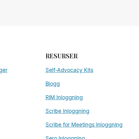
RESURSER
ger
Self-Advocacy Kits
Blogg
RIM Inloggning
Scribe Inloggning
Scribe for Meetings Inloggning
Sero Inloggning