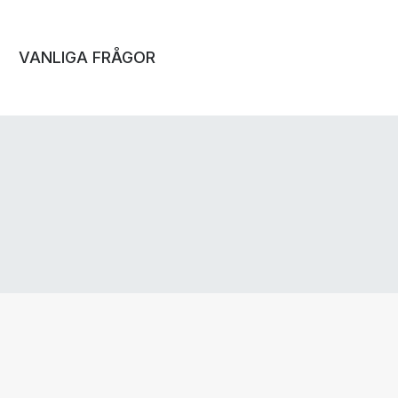
VANLIGA FRÅGOR