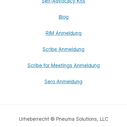
Self-Advocacy Kits
Blog
RIM Anmeldung
Scribe Anmeldung
Scribe for Meetings Anmeldung
Sero Anmeldung
Urheberrecht © Pneuma Solutions, LLC