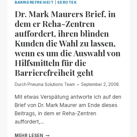
BARRIEREFREIHEIT
|
SEROTEK
Dr. Mark Maurers Brief, in
dem er Reha-Zentren
auffordert, ihren blinden
Kunden die Wahl zu lassen,
wenn es um die Auswahl von
Hilfsmitteln für die
Barrierefreiheit geht
Durch
Pneuma Solutions Team
September 2, 2008
Mit etwas Verspätung antworte ich auf den
Brief von Dr. Mark Maurer am Ende dieses
Beitrags, in dem er Reha-Zentren
auffordert,...
DR.
MEHR LESEN