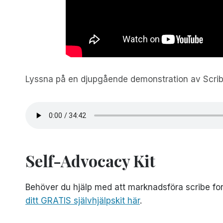
Lyssna på en djupgående demonstration av Scri
Self-Advocacy Kit
Behöver du hjälp med att marknadsföra scribe for 
ditt GRATIS självhjälpskit här
.