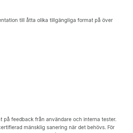
ion till åtta olika tillgängliga format på över
på feedback från användare och interna tester.
certifierad mänsklig sanering när det behövs. För