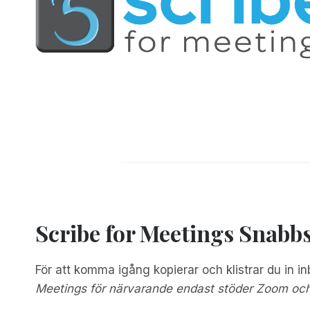
Scribe for Meetings Snabbs
För att komma igång kopierar och klistrar du in
Meetings för närvarande endast stöder Zoom oc