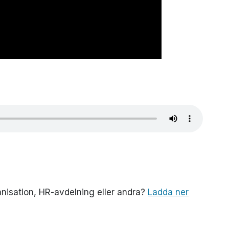
anisation, HR-avdelning eller andra?
Ladda ner