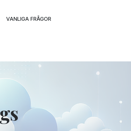
VANLIGA FRÅGOR
ngs