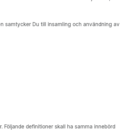
ten samtycker Du till insamling och användning av
r. Följande definitioner skall ha samma innebörd