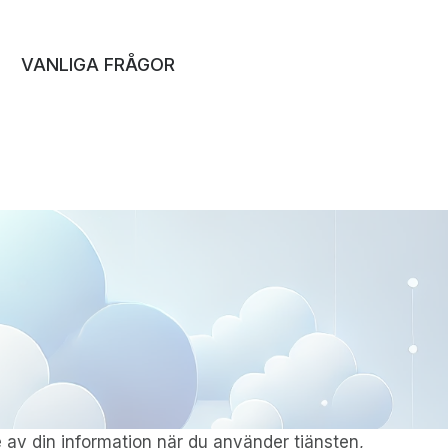
VANLIGA FRÅGOR
 av din information när du använder tjänsten,