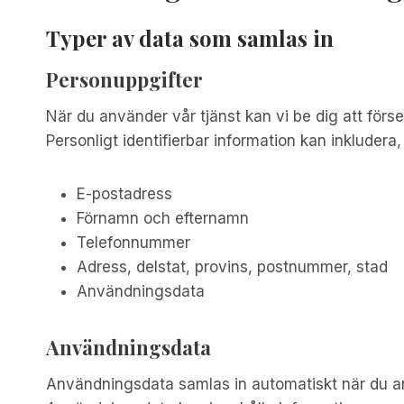
Typer av data som samlas in
Personuppgifter
När du använder vår tjänst kan vi be dig att förse
Personligt identifierbar information kan inkludera,
E-postadress
Förnamn och efternamn
Telefonnummer
Adress, delstat, provins, postnummer, stad
Användningsdata
Användningsdata
Användningsdata samlas in automatiskt när du a