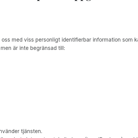
 oss med viss personligt identifierbar information som ka
 men är inte begränsad till:
nvänder tjänsten.