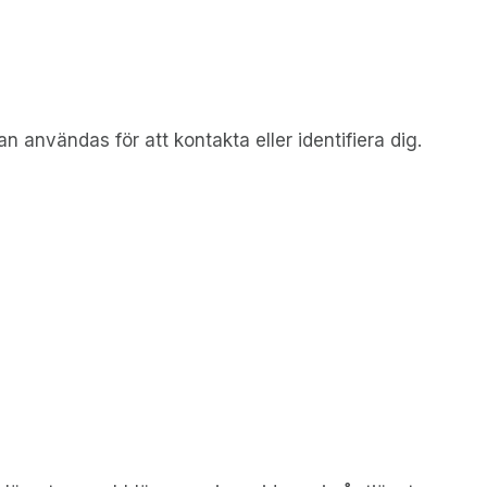
n användas för att kontakta eller identifiera dig.