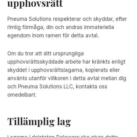
upphovsrätt
Pneuma Solutions respekterar och skyddar, efter
rimlig förmåga, din och andras immateriella
egendom inom ramen för detta avtal.
Om du tror att ditt ursprungliga
upphovsrättsskyddade arbete har kränkts enligt
skyddet i upphovsrättslagarna, kopierats eller
använts utanför villkoren i detta avtal mellan dig
och Pneuma Solutions LLC, kontakta oss
omedelbart.
Tillämplig lag