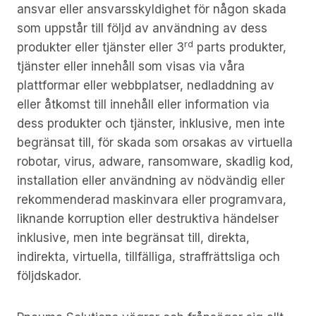
ansvar eller ansvarsskyldighet för någon skada
som uppstår till följd av användning av dess
rd
produkter eller tjänster eller 3
parts produkter,
tjänster eller innehåll som visas via våra
plattformar eller webbplatser, nedladdning av
eller åtkomst till innehåll eller information via
dess produkter och tjänster, inklusive, men inte
begränsat till, för skada som orsakas av virtuella
robotar, virus, adware, ransomware, skadlig kod,
installation eller användning av nödvändig eller
rekommenderad maskinvara eller programvara,
liknande korruption eller destruktiva händelser
inklusive, men inte begränsat till, direkta,
indirekta, virtuella, tillfälliga, straffrättsliga och
följdskador.