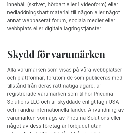
innehåll (skrivet, hörbart eller i videoform) eller
nedladdningsbart material till någon eller något
annat webbaserat forum, sociala medier eller
webbplats eller digitala lagringstjänster.
Skydd för varumärken
Alla varumärken som visas på våra webbplatser
och plattformar, förutom de som publiceras med
tillstånd från deras rättmätiga ägare, är
registrerade varumärken som tillhör Pneuma
Solutions LLC och är skyddade enligt lag i USA
och i andra internationella länder. Användning av
varumärken som ägs av Pneuma Solutions eller
något av dess företag är förbjudet utan