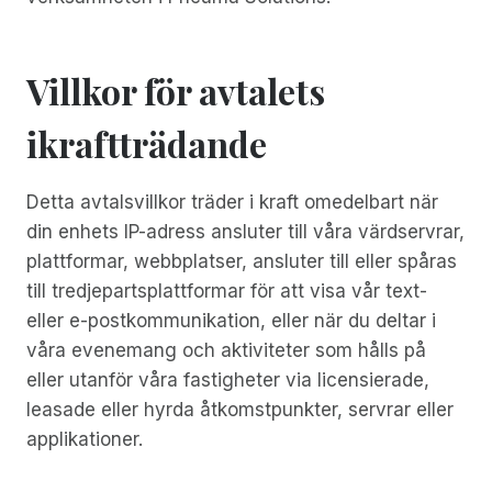
Villkor för avtalets
ikraftträdande
Detta avtalsvillkor träder i kraft omedelbart när
din enhets IP-adress ansluter till våra värdservrar,
plattformar, webbplatser, ansluter till eller spåras
till tredjepartsplattformar för att visa vår text-
eller e-postkommunikation, eller när du deltar i
våra evenemang och aktiviteter som hålls på
eller utanför våra fastigheter via licensierade,
leasade eller hyrda åtkomstpunkter, servrar eller
applikationer.