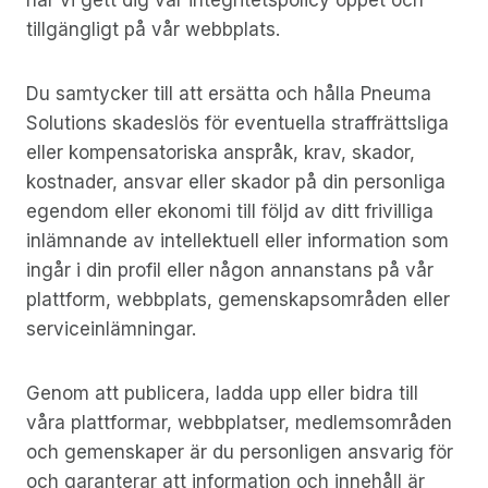
tillgängligt på vår webbplats.
Du samtycker till att ersätta och hålla Pneuma
Solutions skadeslös för eventuella straffrättsliga
eller kompensatoriska anspråk, krav, skador,
kostnader, ansvar eller skador på din personliga
egendom eller ekonomi till följd av ditt frivilliga
inlämnande av intellektuell eller information som
ingår i din profil eller någon annanstans på vår
plattform, webbplats, gemenskapsområden eller
serviceinlämningar.
Genom att publicera, ladda upp eller bidra till
våra plattformar, webbplatser, medlemsområden
och gemenskaper är du personligen ansvarig för
och garanterar att information och innehåll är