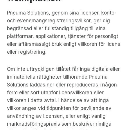
Pneuma Solutions, genom sina licenser, konto-
och evenemangsregistreringsvillkor, ger dig
begränsad eller fullständig tillgång till sina
plattformar, applikationer, tjänster för personligt
eller affärsmässigt bruk enligt villkoren för licens
eller registrering.
Om inte uttryckligen tillåtet får inga digitala eller
immateriella rättigheter tillhörande Pneuma
Solutions laddas ner eller reproduceras i någon
form eller sort utanför licensvillkoren eller
villkoren i detta avtal. I händelse av att inga
villkor anges vid tidpunkten för beviljande av
användning av licensen, eller enligt vanlig
marknadsföringspraxis som beskriver rimliga