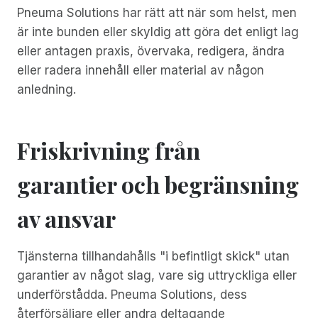
Pneuma Solutions har rätt att när som helst, men
är inte bunden eller skyldig att göra det enligt lag
eller antagen praxis, övervaka, redigera, ändra
eller radera innehåll eller material av någon
anledning.
Friskrivning från
garantier och begränsning
av ansvar
Tjänsterna tillhandahålls "i befintligt skick" utan
garantier av något slag, vare sig uttryckliga eller
underförstådda. Pneuma Solutions, dess
återförsäljare eller andra deltagande