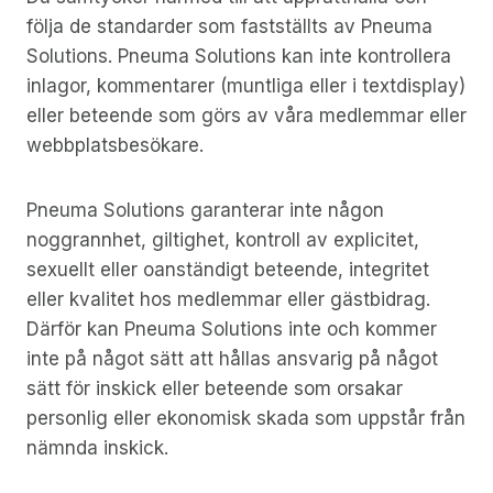
följa de standarder som fastställts av Pneuma
Solutions. Pneuma Solutions kan inte kontrollera
inlagor, kommentarer (muntliga eller i textdisplay)
eller beteende som görs av våra medlemmar eller
webbplatsbesökare.
Pneuma Solutions garanterar inte någon
noggrannhet, giltighet, kontroll av explicitet,
sexuellt eller oanständigt beteende, integritet
eller kvalitet hos medlemmar eller gästbidrag.
Därför kan Pneuma Solutions inte och kommer
inte på något sätt att hållas ansvarig på något
sätt för inskick eller beteende som orsakar
personlig eller ekonomisk skada som uppstår från
nämnda inskick.