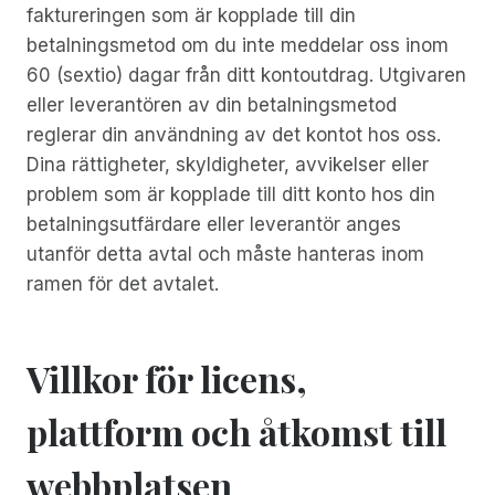
faktureringen som är kopplade till din
betalningsmetod om du inte meddelar oss inom
60 (sextio) dagar från ditt kontoutdrag. Utgivaren
eller leverantören av din betalningsmetod
reglerar din användning av det kontot hos oss.
Dina rättigheter, skyldigheter, avvikelser eller
problem som är kopplade till ditt konto hos din
betalningsutfärdare eller leverantör anges
utanför detta avtal och måste hanteras inom
ramen för det avtalet.
Villkor för licens,
plattform och åtkomst till
webbplatsen