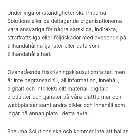
Under inga omständigheter ska Pneuma
Solutions eller de deltagande organisationerna
vara ansvariga för några särskilda, indirekta,
straffrättsliga eller följdskador med avseende på
tillhandahållna tjänster eller data som
tillhandahålls häri.
Ovanstående friskrivningsklausul omfattar, men
är inte begränsad till, all information, innehåll,
digitalt och intellektuellt material, digitala
produkter och tjänster på våra plattformar och
webbplatser samt andra bilder och innehåll som
ingår på annan plats i detta avtal.
Pneuma Solutions ska och kommer inte att hållas