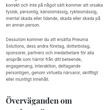
korrekt och inte på något sätt kommer att orsaka
fysisk, personlig, känslomässig, ryktesmässig,
mental skada eller lidande, skada eller skada på
en annan person.
Dessutom kommer du att ersätta Pneuma
Solutions, dess andra företag, dotterbolag,
sponsorer, partners och medarbetare för alla
anspråk som härrör från ditt beteende,
engagemang, interaktion, deltagande
personligen, genom virtuella närvaror, skriftligt
eller muntligt innehåll.
Överväganden om