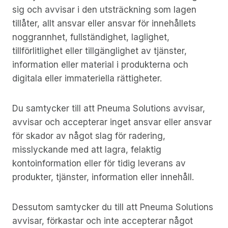
sig och avvisar i den utsträckning som lagen
tillåter, allt ansvar eller ansvar för innehållets
noggrannhet, fullständighet, laglighet,
tillförlitlighet eller tillgänglighet av tjänster,
information eller material i produkterna och
digitala eller immateriella rättigheter.
Du samtycker till att Pneuma Solutions avvisar,
avvisar och accepterar inget ansvar eller ansvar
för skador av något slag för radering,
misslyckande med att lagra, felaktig
kontoinformation eller för tidig leverans av
produkter, tjänster, information eller innehåll.
Dessutom samtycker du till att Pneuma Solutions
avvisar, förkastar och inte accepterar något