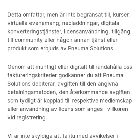
Detta omfattar, men är inte begränsat till, kurser,
virtuella evenemang, nedladdningar, digitala
konverteringstjänster, licensanvändning, tillgång
till community eller någon annan tjänst eller
produkt som erbjuds av Pneuma Solutions.
Genom att muntligt eller digitalt tillhandahålla oss
faktureringskriterier godkänner du att Pneuma
Solutions debiterar, avgiften till den angivna
betalningsmetoden, den återkommande avgiften
som tydligt är kopplad till respektive medlemskap
eller användning av licens som anges i villkoren
vid registrering.
Vi är inte skyldiga att ta itu med avvikelser i