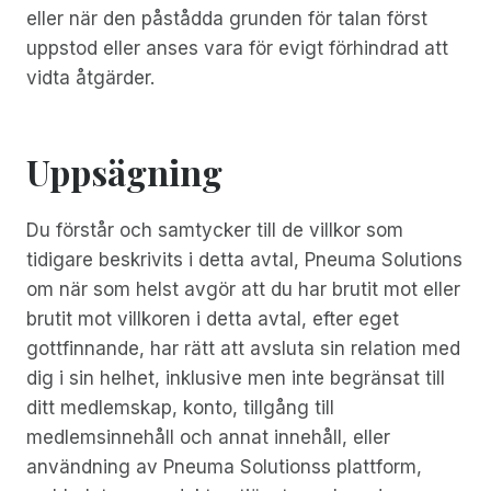
eller när den påstådda grunden för talan först
uppstod eller anses vara för evigt förhindrad att
vidta åtgärder.
Uppsägning
Du förstår och samtycker till de villkor som
tidigare beskrivits i detta avtal, Pneuma Solutions
om när som helst avgör att du har brutit mot eller
brutit mot villkoren i detta avtal, efter eget
gottfinnande, har rätt att avsluta sin relation med
dig i sin helhet, inklusive men inte begränsat till
ditt medlemskap, konto, tillgång till
medlemsinnehåll och annat innehåll, eller
användning av Pneuma Solutionss plattform,