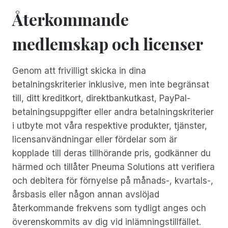
Återkommande
medlemskap och licenser
Genom att frivilligt skicka in dina
betalningskriterier inklusive, men inte begränsat
till, ditt kreditkort, direktbankutkast, PayPal-
betalningsuppgifter eller andra betalningskriterier
i utbyte mot våra respektive produkter, tjänster,
licensanvändningar eller fördelar som är
kopplade till deras tillhörande pris, godkänner du
härmed och tillåter Pneuma Solutions att verifiera
och debitera för förnyelse på månads-, kvartals-,
årsbasis eller någon annan avslöjad
återkommande frekvens som tydligt anges och
överenskommits av dig vid inlämningstillfället.