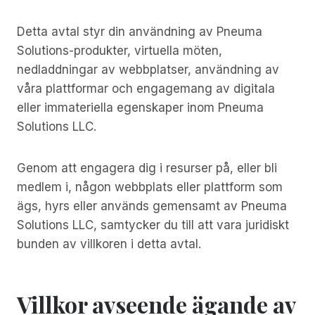
Detta avtal styr din användning av Pneuma
Solutions-produkter, virtuella möten,
nedladdningar av webbplatser, användning av
våra plattformar och engagemang av digitala
eller immateriella egenskaper inom Pneuma
Solutions LLC.
Genom att engagera dig i resurser på, eller bli
medlem i, någon webbplats eller plattform som
ägs, hyrs eller används gemensamt av Pneuma
Solutions LLC, samtycker du till att vara juridiskt
bunden av villkoren i detta avtal.
Villkor avseende ägande av