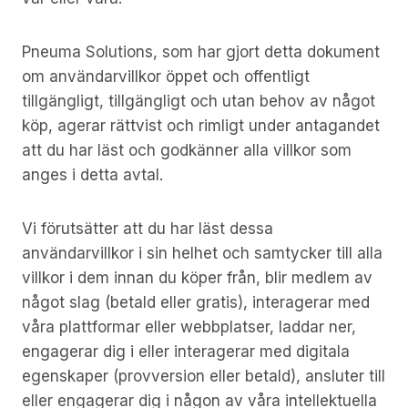
Pneuma Solutions, som har gjort detta dokument
om användarvillkor öppet och offentligt
tillgängligt, tillgängligt och utan behov av något
köp, agerar rättvist och rimligt under antagandet
att du har läst och godkänner alla villkor som
anges i detta avtal.
Vi förutsätter att du har läst dessa
användarvillkor i sin helhet och samtycker till alla
villkor i dem innan du köper från, blir medlem av
något slag (betald eller gratis), interagerar med
våra plattformar eller webbplatser, laddar ner,
engagerar dig i eller interagerar med digitala
egenskaper (provversion eller betald), ansluter till
eller engagerar dig i någon av våra intellektuella