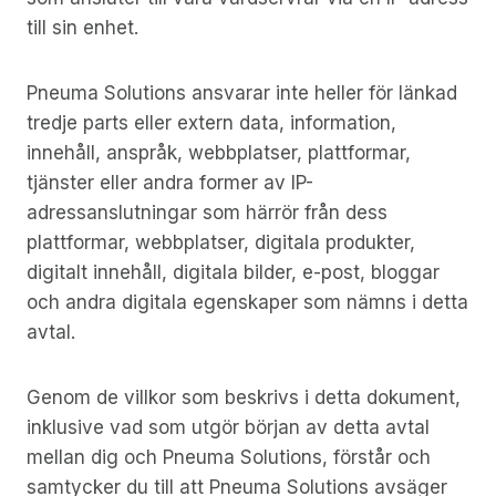
till sin enhet.
Pneuma Solutions ansvarar inte heller för länkad
tredje parts eller extern data, information,
innehåll, anspråk, webbplatser, plattformar,
tjänster eller andra former av IP-
adressanslutningar som härrör från dess
plattformar, webbplatser, digitala produkter,
digitalt innehåll, digitala bilder, e-post, bloggar
och andra digitala egenskaper som nämns i detta
avtal.
Genom de villkor som beskrivs i detta dokument,
inklusive vad som utgör början av detta avtal
mellan dig och Pneuma Solutions, förstår och
samtycker du till att Pneuma Solutions avsäger