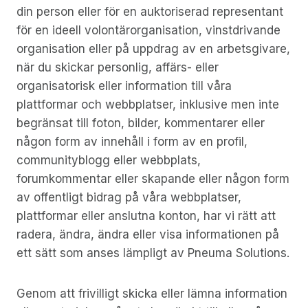
din person eller för en auktoriserad representant
för en ideell volontärorganisation, vinstdrivande
organisation eller på uppdrag av en arbetsgivare,
när du skickar personlig, affärs- eller
organisatorisk eller information till våra
plattformar och webbplatser, inklusive men inte
begränsat till foton, bilder, kommentarer eller
någon form av innehåll i form av en profil,
communityblogg eller webbplats,
forumkommentar eller skapande eller någon form
av offentligt bidrag på våra webbplatser,
plattformar eller anslutna konton, har vi rätt att
radera, ändra, ändra eller visa informationen på
ett sätt som anses lämpligt av Pneuma Solutions.
Genom att frivilligt skicka eller lämna information