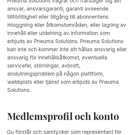
Pneuma Solutions vägrar och frånsäger sig allt
ansvar, ansvarsgaranti, garanti avseende
tillförlitlighet eller tillgång till abonnentens
inloggning eller åtkomstområden, eller lagring av
innehåll eller utdelning av information som
erbjuds av Pneuma Solutions. Pneuma Solutions
kan inte och kommer inte att hållas ansvarig eller
ansvarig för innehållsåtkomst, eventuella
servicefel, störningar, avbrott,
anslutningsproblem på någon plattform,
webbplats eller tjänst som erbjuds av Pneuma
Solutions.
Medlemsprofil och konto
Du förstår och samtycker som representant för