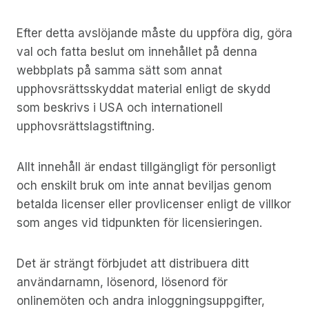
Efter detta avslöjande måste du uppföra dig, göra
val och fatta beslut om innehållet på denna
webbplats på samma sätt som annat
upphovsrättsskyddat material enligt de skydd
som beskrivs i USA och internationell
upphovsrättslagstiftning.
Allt innehåll är endast tillgängligt för personligt
och enskilt bruk om inte annat beviljas genom
betalda licenser eller provlicenser enligt de villkor
som anges vid tidpunkten för licensieringen.
Det är strängt förbjudet att distribuera ditt
användarnamn, lösenord, lösenord för
onlinemöten och andra inloggningsuppgifter,