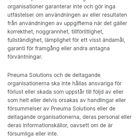
organisationer garanterar inte och gör inga
utfästelser om användningen av eller resultaten
från användningen av uppgifterna när det gäller
korrekthet, noggrannhet, tillförlitlighet,
fullständighet, lämplighet för ett visst ändamål,
garanti för framgång eller andra antagna
förväntningar.
Pneuma Solutions och de deltagande
organisationerna ska inte hållas ansvariga för
förlust eller skada som uppstår till följd av eller
som helt eller delvis orsakas av handlingar eller
försummelser av Pneuma Solutions eller de
deltagande organisationerna, deras personal eller
deras informationskällor, oavsett om de är
försumliga eller inte.