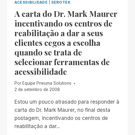
ACESSIBILIDADE
|
SEROTEK
A carta do Dr. Mark Maurer
incentivando os centros de
reabilitação a dar a seus
clientes cegos a escolha
quando se trata de
selecionar ferramentas de
acessibilidade
Por
Equipe Pneuma Solutions
2 de setembro de 2008
Estou um pouco atrasado para responder à
carta do Dr. Mark Maurer, no final desta
postagem, incentivando os centros de
reabilitação a dar...