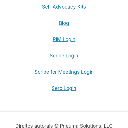
Self-Advocacy Kits
Blog
RIM Login
Scribe Login
Scribe for Meetings Login
Sero Login
Direitos autorais © Pneuma Solutions, LLC