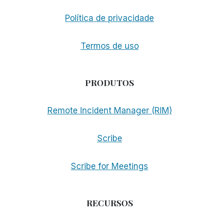
TRATA
DE
Política de privacidade
SELECIONAR
FERRAMENTAS
DE
Termos de uso
ACESSIBILIDADE
PRODUTOS
Remote Incident Manager (RIM)
Scribe
Scribe for Meetings
RECURSOS