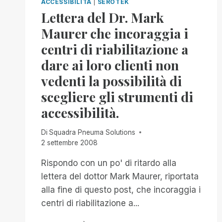
ACCESSIBILITÀ
|
SEROTEK
Lettera del Dr. Mark
Maurer che incoraggia i
centri di riabilitazione a
dare ai loro clienti non
vedenti la possibilità di
scegliere gli strumenti di
accessibilità.
Di
Squadra Pneuma Solutions
2 settembre 2008
Rispondo con un po' di ritardo alla
lettera del dottor Mark Maurer, riportata
alla fine di questo post, che incoraggia i
centri di riabilitazione a...