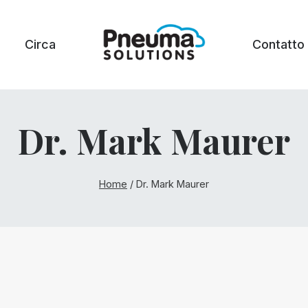
Circa
Contatto
Dr. Mark Maurer
Home
/
Dr. Mark Maurer