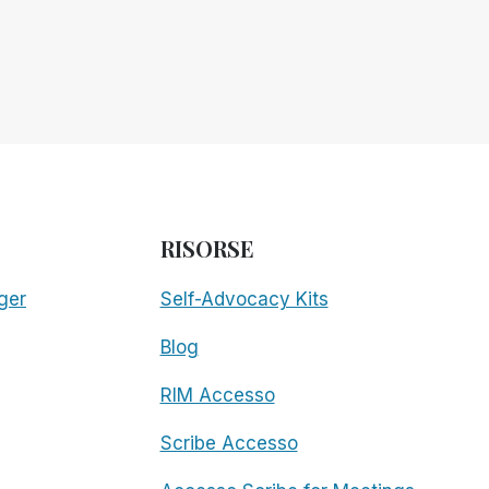
RISORSE
ger
Self-Advocacy Kits
Blog
RIM Accesso
Scribe Accesso