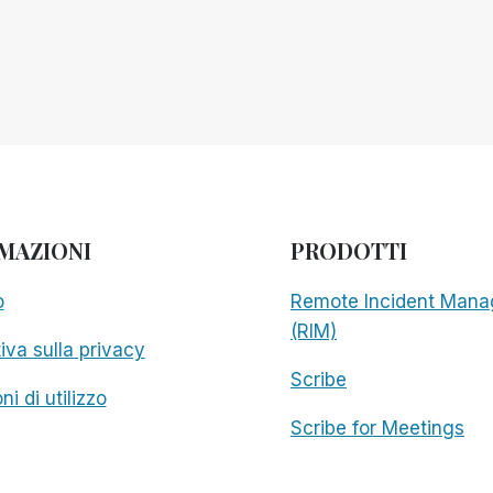
MAZIONI
PRODOTTI
o
Remote Incident Mana
(RIM)
iva sulla privacy
Scribe
ni di utilizzo
Scribe for Meetings