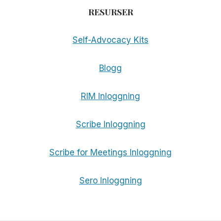
RESURSER
Self-Advocacy Kits
Blogg
RIM Inloggning
Scribe Inloggning
Scribe for Meetings Inloggning
Sero Inloggning