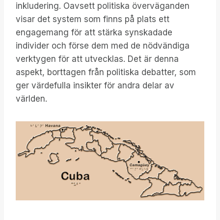
inkludering. Oavsett politiska överväganden
visar det system som finns på plats ett
engagemang för att stärka synskadade
individer och förse dem med de nödvändiga
verktygen för att utvecklas. Det är denna
aspekt, borttagen från politiska debatter, som
ger värdefulla insikter för andra delar av
världen.