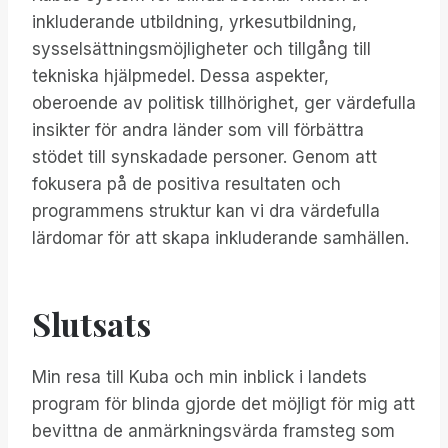
inkluderande utbildning, yrkesutbildning,
sysselsättningsmöjligheter och tillgång till
tekniska hjälpmedel. Dessa aspekter,
oberoende av politisk tillhörighet, ger värdefulla
insikter för andra länder som vill förbättra
stödet till synskadade personer. Genom att
fokusera på de positiva resultaten och
programmens struktur kan vi dra värdefulla
lärdomar för att skapa inkluderande samhällen.
Slutsats
Min resa till Kuba och min inblick i landets
program för blinda gjorde det möjligt för mig att
bevittna de anmärkningsvärda framsteg som