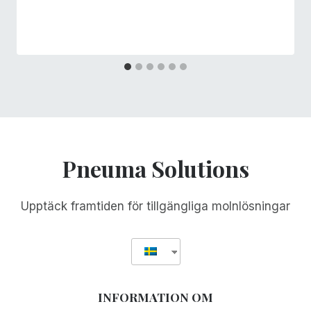
Pneuma Solutions
Upptäck framtiden för tillgängliga molnlösningar
INFORMATION OM