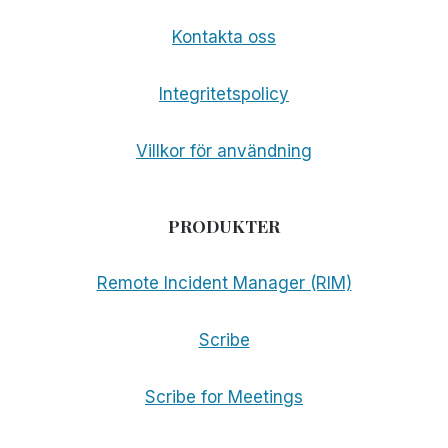
Kontakta oss
Integritetspolicy
Villkor för användning
PRODUKTER
Remote Incident Manager (RIM)
Scribe
Scribe for Meetings