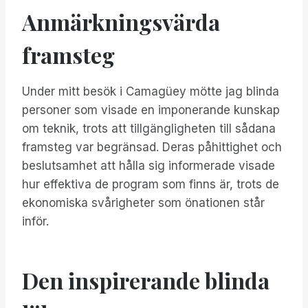
Anmärkningsvärda
framsteg
Under mitt besök i Camagüey mötte jag blinda
personer som visade en imponerande kunskap
om teknik, trots att tillgängligheten till sådana
framsteg var begränsad. Deras påhittighet och
beslutsamhet att hålla sig informerade visade
hur effektiva de program som finns är, trots de
ekonomiska svårigheter som önationen står
inför.
Den inspirerande blinda