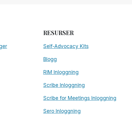
RESURSER
ger
Self-Advocacy Kits
Blogg
RIM Inloggning
Scribe Inloggning
Scribe for Meetings Inloggning
Sero Inloggning