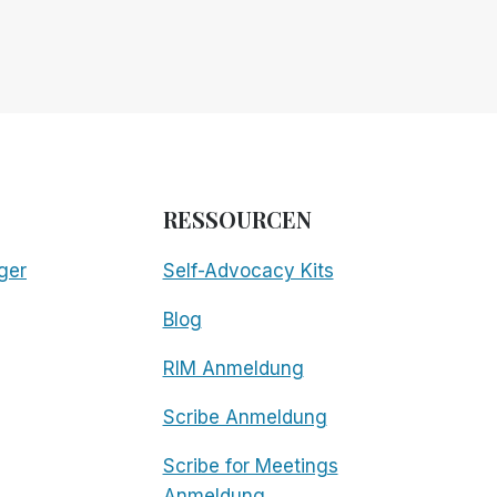
RESSOURCEN
ger
Self-Advocacy Kits
Blog
RIM Anmeldung
Scribe Anmeldung
Scribe for Meetings
Anmeldung