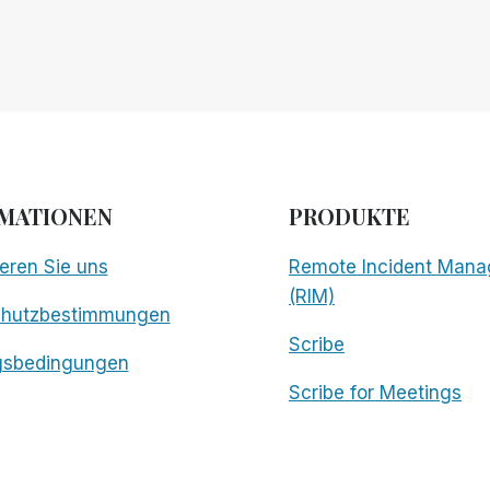
MATIONEN
PRODUKTE
eren Sie uns
Remote Incident Mana
(RIM)
chutzbestimmungen
Scribe
gsbedingungen
Scribe for Meetings