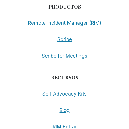
PRODUCTOS
Remote Incident Manager (RIM)
Scribe
Scribe for Meetings
RECURSOS
Self-Advocacy Kits
Blog
RIM Entrar