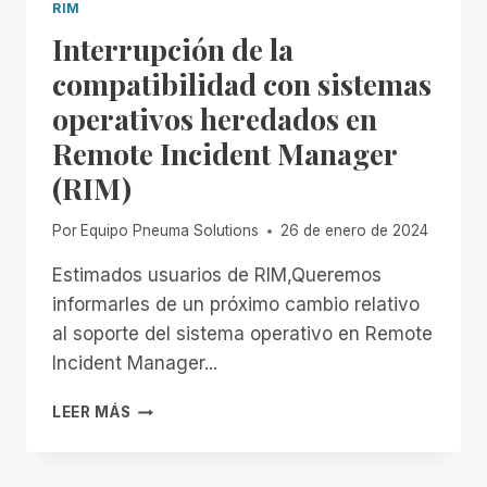
RIM
Interrupción de la
compatibilidad con sistemas
operativos heredados en
Remote Incident Manager
(RIM)
Por
Equipo Pneuma Solutions
26 de enero de 2024
Estimados usuarios de RIM,Queremos
informarles de un próximo cambio relativo
al soporte del sistema operativo en Remote
Incident Manager...
INTERRUPCIÓN
LEER MÁS
DE
LA
COMPATIBILIDAD