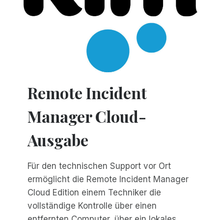
Remote Incident
Manager Cloud-
Ausgabe
Für den technischen Support vor Ort
ermöglicht die Remote Incident Manager
Cloud Edition einem Techniker die
vollständige Kontrolle über einen
entfernten Computer, über ein lokales