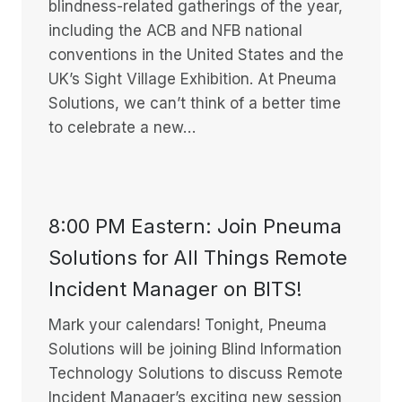
blindness-related gatherings of the year,
including the ACB and NFB national
conventions in the United States and the
UK’s Sight Village Exhibition. At Pneuma
Solutions, we can’t think of a better time
to celebrate a new…
8:00 PM Eastern: Join Pneuma
Solutions for All Things Remote
Incident Manager on BITS!
Mark your calendars! Tonight, Pneuma
Solutions will be joining Blind Information
Technology Solutions to discuss Remote
Incident Manager’s exciting new session