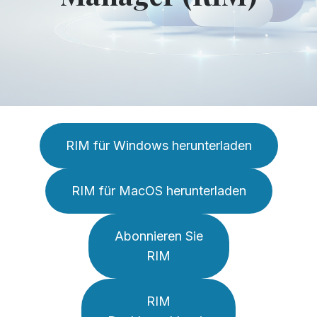
RIM für Windows herunterladen
RIM für MacOS herunterladen
Abonnieren Sie
RIM
RIM