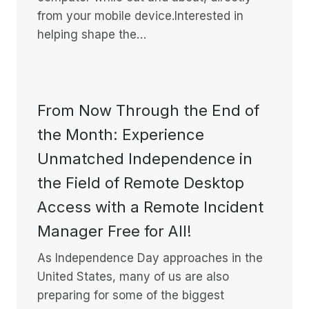
from your mobile device.Interested in
helping shape the…
From Now Through the End of
the Month: Experience
Unmatched Independence in
the Field of Remote Desktop
Access with a Remote Incident
Manager Free for All!
As Independence Day approaches in the
United States, many of us are also
preparing for some of the biggest