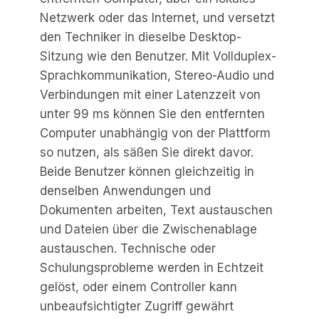
Netzwerk oder das Internet, und versetzt
den Techniker in dieselbe Desktop-
Sitzung wie den Benutzer. Mit Vollduplex-
Sprachkommunikation, Stereo-Audio und
Verbindungen mit einer Latenzzeit von
unter 99 ms können Sie den entfernten
Computer unabhängig von der Plattform
so nutzen, als säßen Sie direkt davor.
Beide Benutzer können gleichzeitig in
denselben Anwendungen und
Dokumenten arbeiten, Text austauschen
und Dateien über die Zwischenablage
austauschen. Technische oder
Schulungsprobleme werden in Echtzeit
gelöst, oder einem Controller kann
unbeaufsichtigter Zugriff gewährt