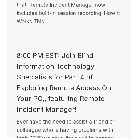
that. Remote Incident Manager now
includes built-in session recording. How It
Works This…
8:00 PM EST: Join Blind
Information Technology
Specialists for Part 4 of
Exploring Remote Access On
Your PC,, featuring Remote
Incident Manager!
Ever have the need to assist a friend or
colleague who is having problems with