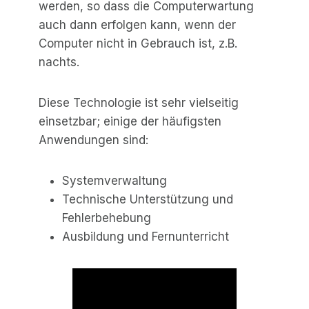
werden, so dass die Computerwartung
auch dann erfolgen kann, wenn der
Computer nicht in Gebrauch ist, z.B.
nachts.
Diese Technologie ist sehr vielseitig
einsetzbar; einige der häufigsten
Anwendungen sind:
Systemverwaltung
Technische Unterstützung und
Fehlerbehebung
Ausbildung und Fernunterricht