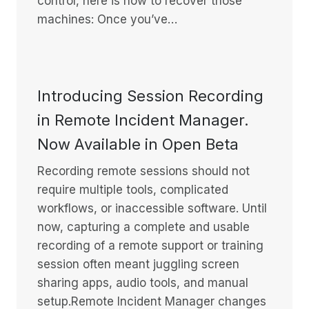
control, here is how to recover those
machines: Once you’ve…
Introducing Session Recording
in Remote Incident Manager.
Now Available in Open Beta
Recording remote sessions should not
require multiple tools, complicated
workflows, or inaccessible software. Until
now, capturing a complete and usable
recording of a remote support or training
session often meant juggling screen
sharing apps, audio tools, and manual
setup.Remote Incident Manager changes