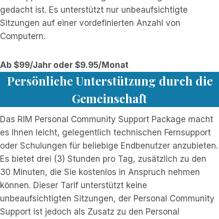
gedacht ist. Es unterstützt nur unbeaufsichtigte
Sitzungen auf einer vordefinierten Anzahl von
Computern.
Ab $99/Jahr oder $9.95/Monat
Persönliche Unterstützung durch die
Gemeinschaft
Das RIM Personal Community Support Package macht
es Ihnen leicht, gelegentlich technischen Fernsupport
oder Schulungen für beliebige Endbenutzer anzubieten.
Es bietet drei (3) Stunden pro Tag, zusätzlich zu den
30 Minuten, die Sie kostenlos in Anspruch nehmen
können. Dieser Tarif unterstützt keine
unbeaufsichtigten Sitzungen, der Personal Community
Support ist jedoch als Zusatz zu den Personal