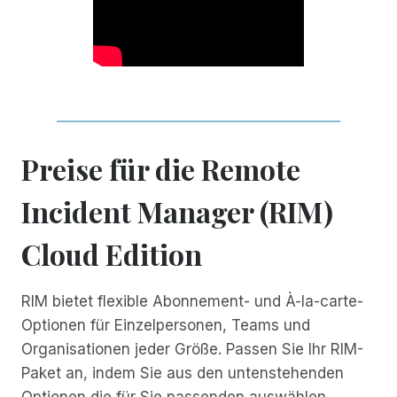
Preise für die Remote
Incident Manager (RIM)
Cloud Edition
RIM bietet flexible Abonnement- und À-la-carte-
Optionen für Einzelpersonen, Teams und
Organisationen jeder Größe. Passen Sie Ihr RIM-
Paket an, indem Sie aus den untenstehenden
Optionen die für Sie passenden auswählen.