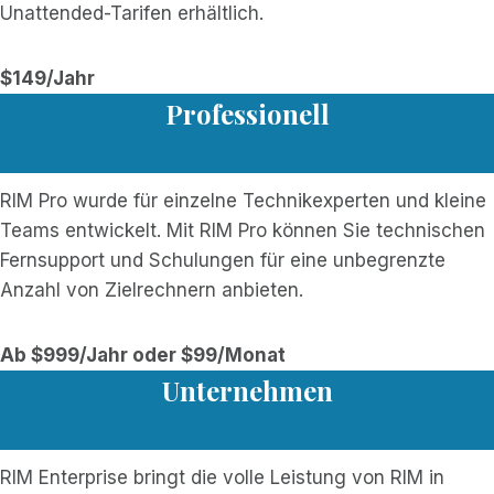
Unattended-Tarifen erhältlich.
$149/Jahr
Professionell
RIM Pro wurde für einzelne Technikexperten und kleine
Teams entwickelt. Mit RIM Pro können Sie technischen
Fernsupport und Schulungen für eine unbegrenzte
Anzahl von Zielrechnern anbieten.
Ab $999/Jahr oder $99/Monat
Unternehmen
RIM Enterprise bringt die volle Leistung von RIM in