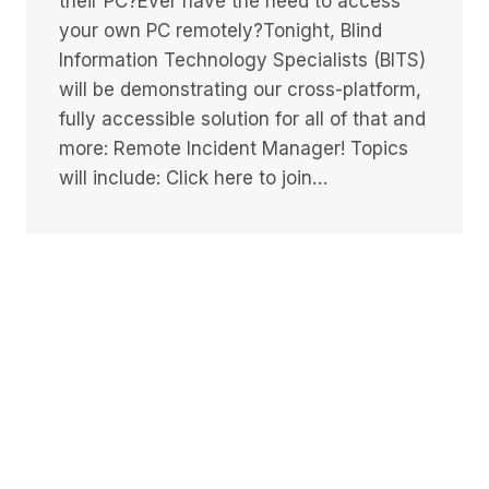
their PC?Ever have the need to access
your own PC remotely?Tonight, Blind
Information Technology Specialists (BITS)
will be demonstrating our cross-platform,
fully accessible solution for all of that and
more: Remote Incident Manager! Topics
will include: Click here to join…