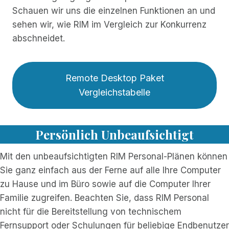
Schauen wir uns die einzelnen Funktionen an und
sehen wir, wie RIM im Vergleich zur Konkurrenz
abschneidet.
Remote Desktop Paket
Vergleichstabelle
Persönlich Unbeaufsichtigt
Mit den unbeaufsichtigten RIM Personal-Plänen können
Sie ganz einfach aus der Ferne auf alle Ihre Computer
zu Hause und im Büro sowie auf die Computer Ihrer
Familie zugreifen. Beachten Sie, dass RIM Personal
nicht für die Bereitstellung von technischem
Fernsupport oder Schulungen für beliebige Endbenutzer