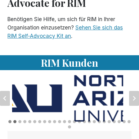
Advocate for RIM
Benötigen Sie Hilfe, um sich für RIM in Ihrer
Organisation einzusetzen?
Sehen Sie sich das
RIM Self-Advocacy Kit an
.
RIM Kunden