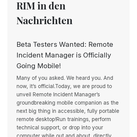
RIM in den
Nachrichten
Beta Testers Wanted: Remote
Incident Manager is Officially
Going Mobile!
Many of you asked. We heard you. And
now, it’s official.Today, we are proud to
unveil Remote Incident Manager’s
groundbreaking mobile companion as the
next big thing in accessible, fully portable
remote desktop!Run trainings, perform
technical support, or drop into your
computer while out and about, directly