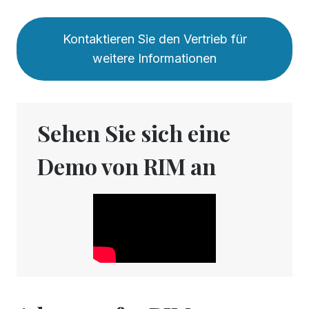
Kontaktieren Sie den Vertrieb für
weitere Informationen
Sehen Sie sich eine
Demo von RIM an