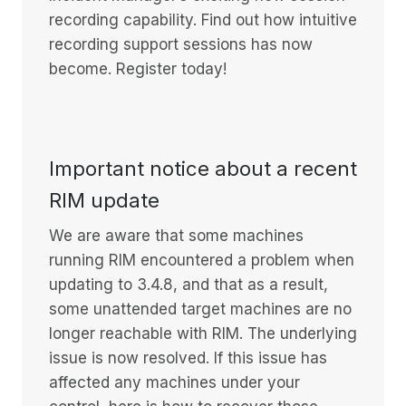
recording capability. Find out how intuitive
recording support sessions has now
become. Register today!
Important notice about a recent
RIM update
We are aware that some machines
running RIM encountered a problem when
updating to 3.4.8, and that as a result,
some unattended target machines are no
longer reachable with RIM. The underlying
issue is now resolved. If this issue has
affected any machines under your