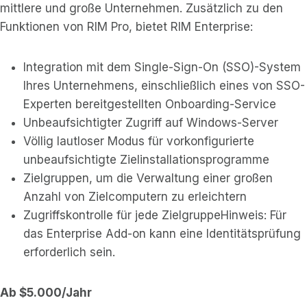
mittlere und große Unternehmen. Zusätzlich zu den
Funktionen von RIM Pro, bietet RIM Enterprise:
Integration mit dem Single-Sign-On (SSO)-System
Ihres Unternehmens, einschließlich eines von SSO-
Experten bereitgestellten Onboarding-Service
Unbeaufsichtigter Zugriff auf Windows-Server
Völlig lautloser Modus für vorkonfigurierte
unbeaufsichtigte Zielinstallationsprogramme
Zielgruppen, um die Verwaltung einer großen
Anzahl von Zielcomputern zu erleichtern
Zugriffskontrolle für jede ZielgruppeHinweis: Für
das Enterprise Add-on kann eine Identitätsprüfung
erforderlich sein.
Ab $5.000/Jahr