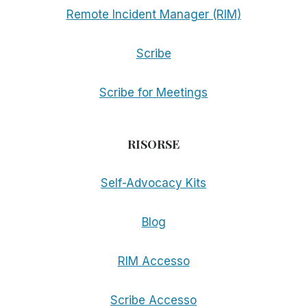
Remote Incident Manager (RIM)
Scribe
Scribe for Meetings
RISORSE
Self-Advocacy Kits
Blog
RIM Accesso
Scribe Accesso