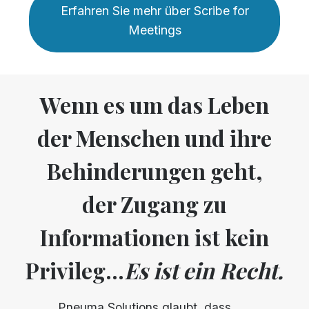
Erfahren Sie mehr über Scribe for
Meetings
Wenn es um das Leben
der Menschen und ihre
Behinderungen geht,
der Zugang zu
Informationen ist kein
Privileg...
Es ist ein Recht.
Pneuma Solutions glaubt, dass