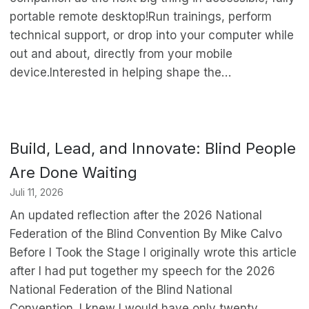
portable remote desktop!Run trainings, perform
technical support, or drop into your computer while
out and about, directly from your mobile
device.Interested in helping shape the…
Build, Lead, and Innovate: Blind People
Are Done Waiting
Juli 11, 2026
An updated reflection after the 2026 National
Federation of the Blind Convention By Mike Calvo
Before I Took the Stage I originally wrote this article
after I had put together my speech for the 2026
National Federation of the Blind National
Convention. I knew I would have only twenty