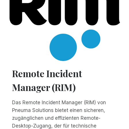
Remote Incident
Manager (RIM)
Das Remote Incident Manager (RIM) von
Pneuma Solutions bietet einen sicheren,
zugänglichen und effizienten Remote-
Desktop-Zugang, der für technische