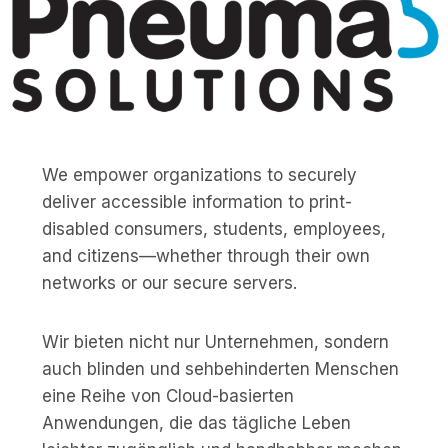
We empower organizations to securely
deliver accessible information to print-
disabled consumers, students, employees,
and citizens—whether through their own
networks or our secure servers.
Wir bieten nicht nur Unternehmen, sondern
auch blinden und sehbehinderten Menschen
eine Reihe von Cloud-basierten
Anwendungen, die das tägliche Leben