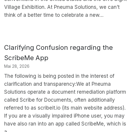
Village Exhibition. At Pneuma Solutions, we can’t
think of a better time to celebrate a new…
Clarifying Confusion regarding the
ScribeMe App
Mai 28, 2026
The following is being posted in the interest of
clarification and transparency:We at Pneuma
Solutions operate a document remediation platform
called Scribe for Documents, often additionally
referred to as scribeit.io (its main website address).
If you are a visually impaired iPhone user, you may
have also ran into an app called ScribeMe, which is
a…