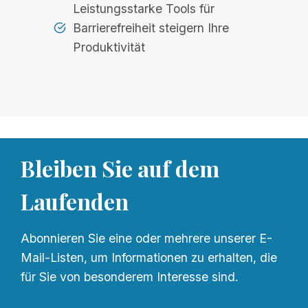
Leistungsstarke Tools für
Barrierefreiheit steigern Ihre
Produktivität
Bleiben Sie auf dem
Laufenden
Abonnieren Sie eine oder mehrere unserer E-
Mail-Listen, um Informationen zu erhalten, die
für Sie von besonderem Interesse sind.