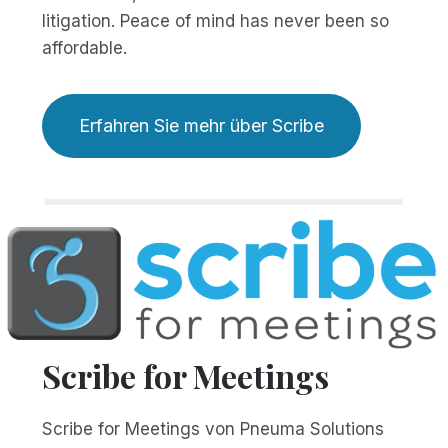
litigation. Peace of mind has never been so
affordable.
Erfahren Sie mehr über Scribe
Scribe for Meetings
Scribe for Meetings von Pneuma Solutions