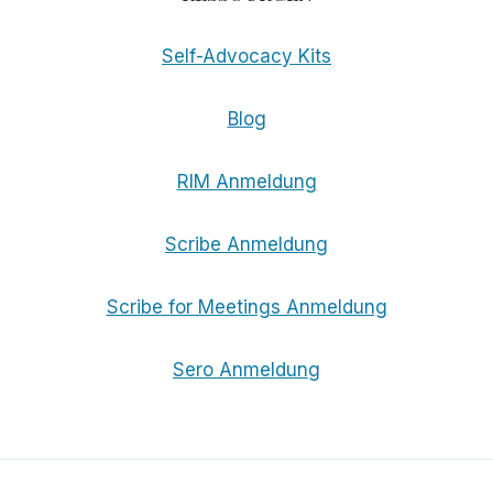
Self-Advocacy Kits
Blog
RIM Anmeldung
Scribe Anmeldung
Scribe for Meetings Anmeldung
Sero Anmeldung