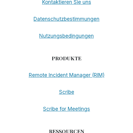
Kontaktieren Sie uns
Datenschutzbestimmungen
Nutzungsbedingungen
PRODUKTE
Remote Incident Manager (RIM)
Scribe
Scribe for Meetings
RESSOURCEN