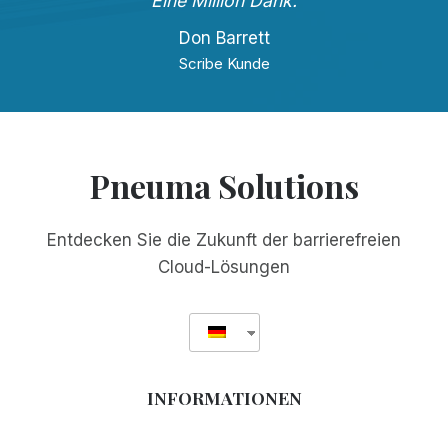
Eine Million Dank.
Don Barrett
Scribe Kunde
Pneuma Solutions
Entdecken Sie die Zukunft der barrierefreien
Cloud-Lösungen
INFORMATIONEN