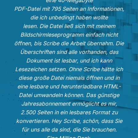
eine 40-Megabyte
PDF-Datei mit 795 Seiten an Informationen,
die ich unbedingt haben wollte
lesen. Die Datei ließ sich mit meinem
Bildschirmleseprogramm einfach nicht
öffnen, bis Scribe die Arbeit übernahm. Die
Überschriften sind alle vorhanden, das
Dokument ist lesbar, und ich kann
Lesezeichen setzen. Ohne Scribe hätte ich
diese große Datei niemals öffnen und in
eine lesbare und herunterladbare HTML-
Datei umwandeln können. Das günstige
Jahresabonnement ermöglicht es mir,
2.500 Seiten in ein lesbares Format zu
konvertieren. Hey Scribe, schön, dass Sie
für uns alle da sind, die Sie brauchen.