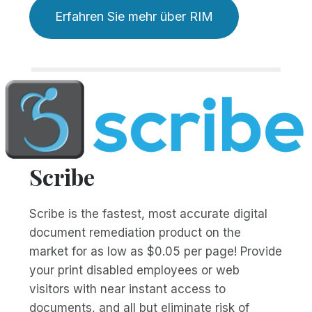
Erfahren Sie mehr über RIM
Scribe
Scribe is the fastest, most accurate digital
document remediation product on the
market for as low as $0.05 per page! Provide
your print disabled employees or web
visitors with near instant access to
documents, and all but eliminate risk of