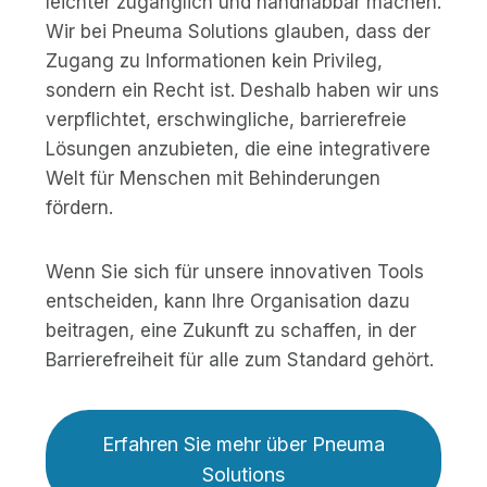
leichter zugänglich und handhabbar machen.
Wir bei Pneuma Solutions glauben, dass der
Zugang zu Informationen kein Privileg,
sondern ein Recht ist. Deshalb haben wir uns
verpflichtet, erschwingliche, barrierefreie
Lösungen anzubieten, die eine integrativere
Welt für Menschen mit Behinderungen
fördern.
Wenn Sie sich für unsere innovativen Tools
entscheiden, kann Ihre Organisation dazu
beitragen, eine Zukunft zu schaffen, in der
Barrierefreiheit für alle zum Standard gehört.
Erfahren Sie mehr über Pneuma
Solutions