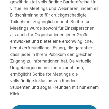
gewährleistet vollständige Barrierefreiheit in
virtuellen Meetings und Webinaren, indem es
Bildschirminhalte für druckgeschädigte
Teilnehmer zugänglich macht. Scribe for
Meetings wurde sowohl für Einzelpersonen
als auch für Organisationen jeder Größe
entwickelt und bietet eine erschwingliche,
benutzerfreundliche Lösung, die garantiert,
dass jeder in Ihrem Publikum den gleichen
Zugang zu Informationen hat. Da virtuelle
Umgebungen immer mehr zunehmen,
ermöglicht Scribe for Meetings die
vollständige Inklusion von Kunden,
Studenten und sogar Freunden mit nur einem
Klick.