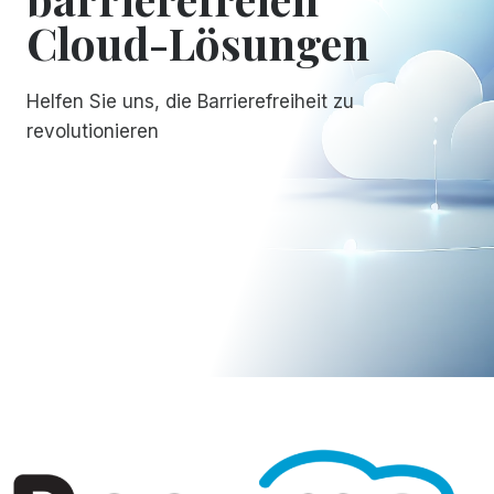
Cloud-Lösungen
Helfen Sie uns, die Barrierefreiheit zu
revolutionieren