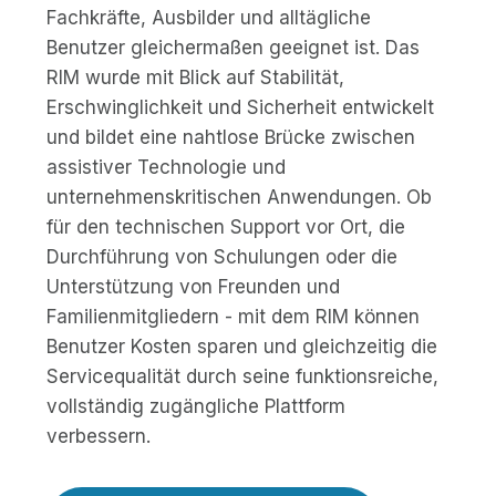
Fachkräfte, Ausbilder und alltägliche
Benutzer gleichermaßen geeignet ist. Das
RIM wurde mit Blick auf Stabilität,
Erschwinglichkeit und Sicherheit entwickelt
und bildet eine nahtlose Brücke zwischen
assistiver Technologie und
unternehmenskritischen Anwendungen. Ob
für den technischen Support vor Ort, die
Durchführung von Schulungen oder die
Unterstützung von Freunden und
Familienmitgliedern - mit dem RIM können
Benutzer Kosten sparen und gleichzeitig die
Servicequalität durch seine funktionsreiche,
vollständig zugängliche Plattform
verbessern.