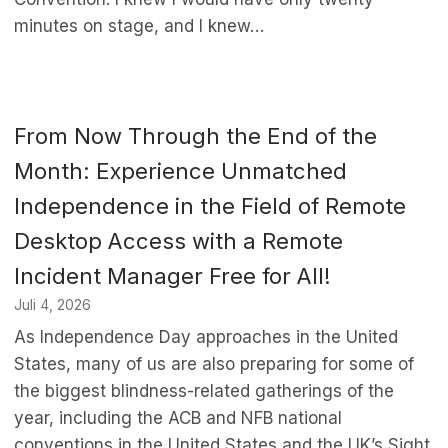
minutes on stage, and I knew…
From Now Through the End of the
Month: Experience Unmatched
Independence in the Field of Remote
Desktop Access with a Remote
Incident Manager Free for All!
Juli 4, 2026
As Independence Day approaches in the United
States, many of us are also preparing for some of
the biggest blindness-related gatherings of the
year, including the ACB and NFB national
conventions in the United States and the UK’s Sight