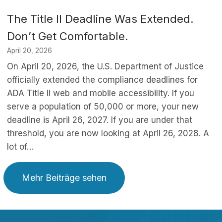
The Title II Deadline Was Extended.
Don’t Get Comfortable.
April 20, 2026
On April 20, 2026, the U.S. Department of Justice
officially extended the compliance deadlines for
ADA Title II web and mobile accessibility. If you
serve a population of 50,000 or more, your new
deadline is April 26, 2027. If you are under that
threshold, you are now looking at April 26, 2028. A
lot of…
Mehr Beiträge sehen