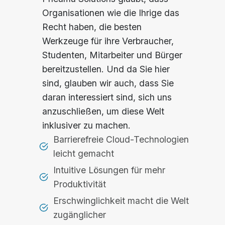
Organisationen wie die Ihrige das
Recht haben, die besten
Werkzeuge für ihre Verbraucher,
Studenten, Mitarbeiter und Bürger
bereitzustellen. Und da Sie hier
sind, glauben wir auch, dass Sie
daran interessiert sind, sich uns
anzuschließen, um diese Welt
inklusiver zu machen.
Barrierefreie Cloud-Technologien
leicht gemacht
Intuitive Lösungen für mehr
Produktivität
Erschwinglichkeit macht die Welt
zugänglicher