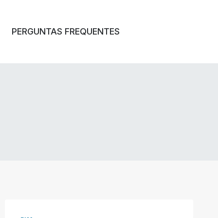
PERGUNTAS FREQUENTES