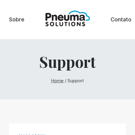
Sobre
Contato
Support
Home
/
Support