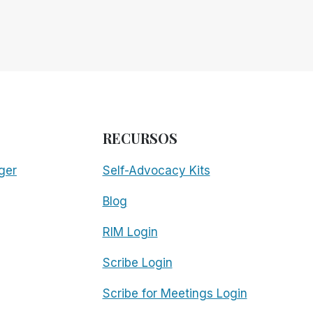
RECURSOS
ger
Self-Advocacy Kits
Blog
RIM Login
Scribe Login
Scribe for Meetings Login