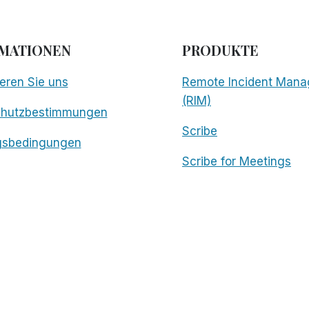
MATIONEN
PRODUKTE
eren Sie uns
Remote Incident Mana
(RIM)
chutzbestimmungen
Scribe
gsbedingungen
Scribe for Meetings