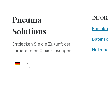
Pneuma
INFOR
Solutions
Kontakti
Datens
Entdecken Sie die Zukunft der
Nutzun
barrierefreien Cloud-Lösungen