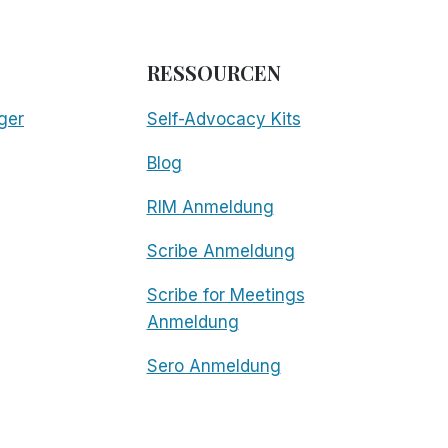
RESSOURCEN
ger
Self-Advocacy Kits
Blog
RIM Anmeldung
Scribe Anmeldung
Scribe for Meetings
Anmeldung
Sero Anmeldung