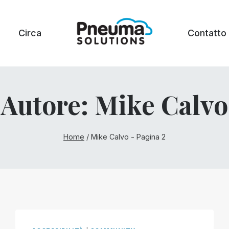
Circa
Contatto
Autore: Mike Calvo
Home
/
Mike Calvo
- Pagina 2