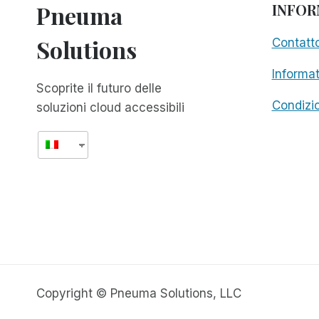
Pneuma
INFOR
Solutions
Contatt
Informat
Scoprite il futuro delle
Condizio
soluzioni cloud accessibili
Copyright © Pneuma Solutions, LLC