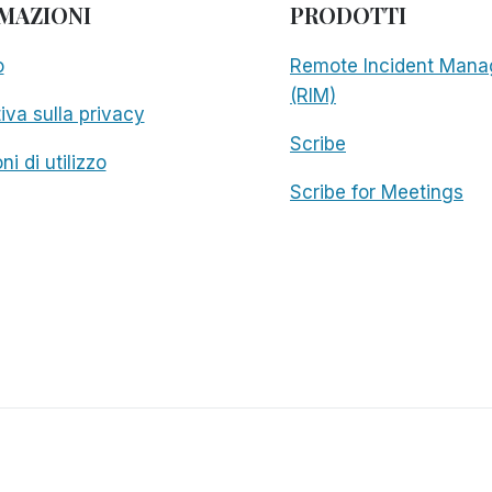
MAZIONI
PRODOTTI
o
Remote Incident Mana
(RIM)
iva sulla privacy
Scribe
ni di utilizzo
Scribe for Meetings