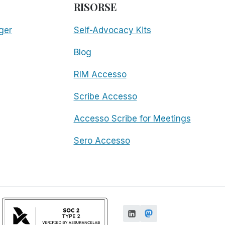
RISORSE
ger
Self-Advocacy Kits
Blog
RIM Accesso
Scribe Accesso
Accesso Scribe for Meetings
Sero Accesso