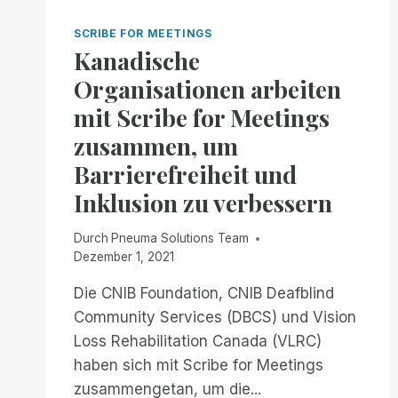
KOMMUNIKATION
SCRIBE FOR MEETINGS
Kanadische
Organisationen arbeiten
mit Scribe for Meetings
zusammen, um
Barrierefreiheit und
Inklusion zu verbessern
Durch
Pneuma Solutions Team
Dezember 1, 2021
Die CNIB Foundation, CNIB Deafblind
Community Services (DBCS) und Vision
Loss Rehabilitation Canada (VLRC)
haben sich mit Scribe for Meetings
zusammengetan, um die...