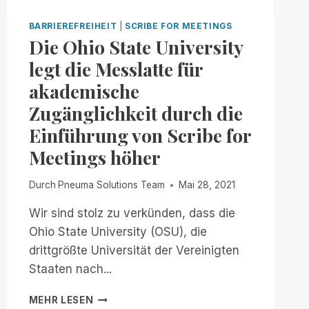
BARRIEREFREIHEIT
|
SCRIBE FOR MEETINGS
Die Ohio State University
legt die Messlatte für
akademische
Zugänglichkeit durch die
Einführung von Scribe for
Meetings höher
Durch
Pneuma Solutions Team
Mai 28, 2021
Wir sind stolz zu verkünden, dass die
Ohio State University (OSU), die
drittgrößte Universität der Vereinigten
Staaten nach...
DIE
MEHR LESEN