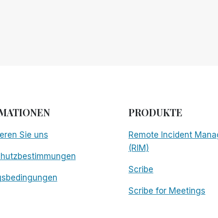
MATIONEN
PRODUKTE
eren Sie uns
Remote Incident Mana
(RIM)
chutzbestimmungen
Scribe
gsbedingungen
Scribe for Meetings