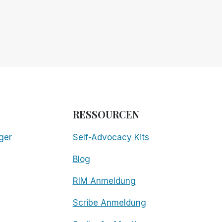
RESSOURCEN
ger
Self-Advocacy Kits
Blog
RIM Anmeldung
Scribe Anmeldung