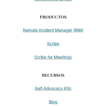
PRODUCTOS
Remote Incident Manager (RIM)
Scribe
Scribe for Meetings
RECURSOS
Self-Advocacy Kits
Blog