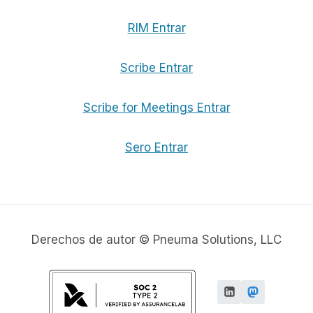
RIM Entrar
Scribe Entrar
Scribe for Meetings Entrar
Sero Entrar
Derechos de autor © Pneuma Solutions, LLC