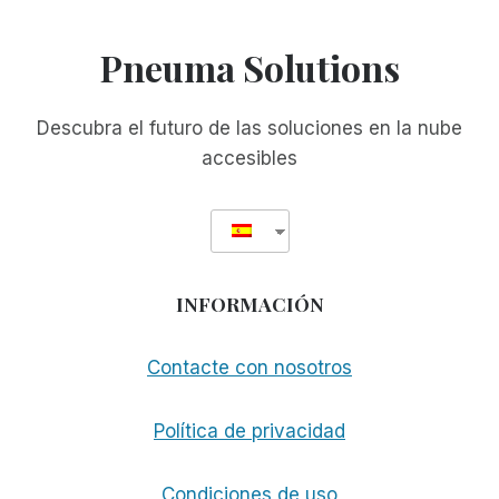
página
Pneuma Solutions
Descubra el futuro de las soluciones en la nube
accesibles
INFORMACIÓN
Contacte con nosotros
Política de privacidad
Condiciones de uso