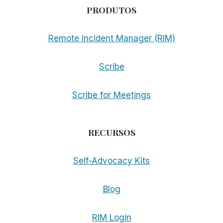
PRODUTOS
Remote Incident Manager (RIM)
Scribe
Scribe for Meetings
RECURSOS
Self-Advocacy Kits
Blog
RIM Login