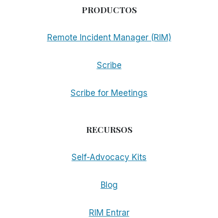
PRODUCTOS
Remote Incident Manager (RIM)
Scribe
Scribe for Meetings
RECURSOS
Self-Advocacy Kits
Blog
RIM Entrar