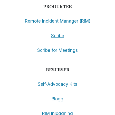
PRODUKTER
Remote Incident Manager (RIM)
Scribe
Scribe for Meetings
RESURSER
Self-Advocacy Kits
Blogg
RIM Inloggning