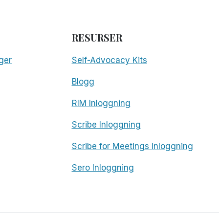
RESURSER
ger
Self-Advocacy Kits
Blogg
RIM Inloggning
Scribe Inloggning
Scribe for Meetings Inloggning
Sero Inloggning