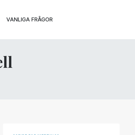
VANLIGA FRÅGOR
ll