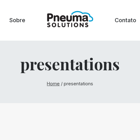
Sobre
Contato
presentations
Home
/
presentations