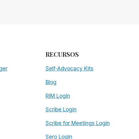
RECURSOS
ger
Self-Advocacy Kits
Blog
RIM Login
Scribe Login
Scribe for Meetings Login
Sero Login