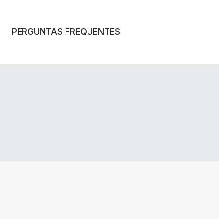
PERGUNTAS FREQUENTES