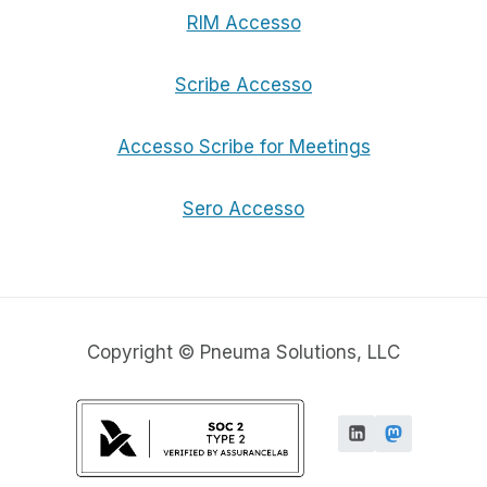
RIM Accesso
Scribe Accesso
Accesso Scribe for Meetings
Sero Accesso
Copyright © Pneuma Solutions, LLC