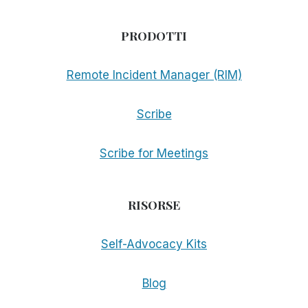
PRODOTTI
Remote Incident Manager (RIM)
Scribe
Scribe for Meetings
RISORSE
Self-Advocacy Kits
Blog