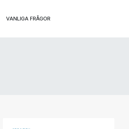
VANLIGA FRÅGOR