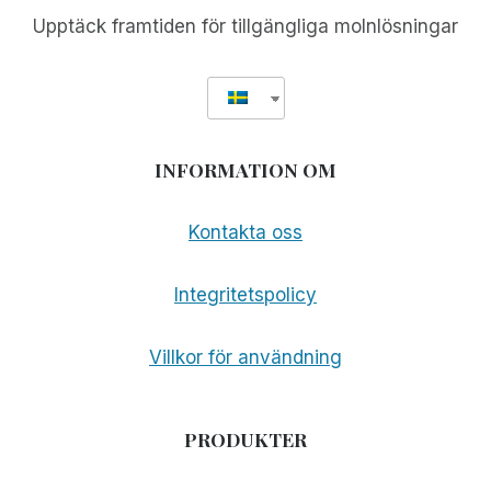
Upptäck framtiden för tillgängliga molnlösningar
INFORMATION OM
Kontakta oss
Integritetspolicy
Villkor för användning
PRODUKTER