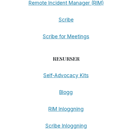
Remote Incident Manager (RIM)
Scribe
Scribe for Meetings
RESURSER
Self-Advocacy Kits
Blogg
RIM Inloggning
Scribe Inloggning