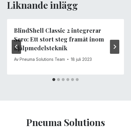
Liknande inlägg
BlindShell Classic 2 integrerar
Sero: Ett stort steg framåt inom
hjälpmedelsteknik
Av
Pneuma Solutions Team
18 juli 2023
Pneuma Solutions