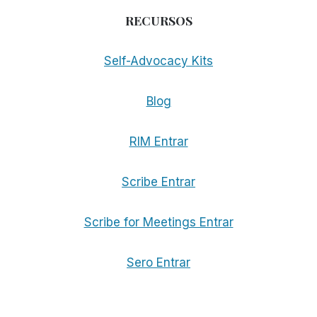
RECURSOS
Self-Advocacy Kits
Blog
RIM Entrar
Scribe Entrar
Scribe for Meetings Entrar
Sero Entrar