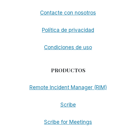
Contacte con nosotros
Política de privacidad
Condiciones de uso
PRODUCTOS
Remote Incident Manager (RIM)
Scribe
Scribe for Meetings