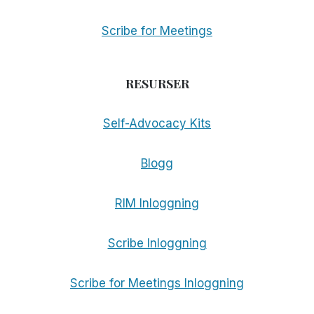
Scribe for Meetings
RESURSER
Self-Advocacy Kits
Blogg
RIM Inloggning
Scribe Inloggning
Scribe for Meetings Inloggning