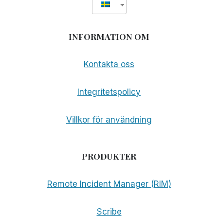
INFORMATION OM
Kontakta oss
Integritetspolicy
Villkor för användning
PRODUKTER
Remote Incident Manager (RIM)
Scribe