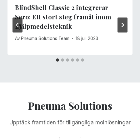
BlindShell Classic 2 integrerar
Sero: Ett stort steg framåt inom
hjälpmedelsteknik
Av
Pneuma Solutions Team
18 juli 2023
Pneuma Solutions
Upptäck framtiden för tillgängliga molnlösningar