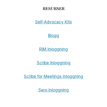
RESURSER
Self-Advocacy Kits
Blogg
RIM Inloggning
Scribe Inloggning
Scribe for Meetings Inloggning
Sero Inloggning