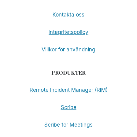
Kontakta oss
Integritetspolicy
Villkor för användning
PRODUKTER
Remote Incident Manager (RIM)
Scribe
Scribe for Meetings