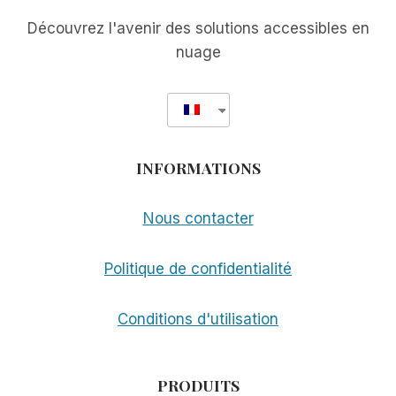
Découvrez l'avenir des solutions accessibles en
nuage
INFORMATIONS
Nous contacter
Politique de confidentialité
Conditions d'utilisation
PRODUITS