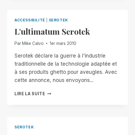
?
ACCESSIBILITÉ
|
SEROTEK
L'ultimatum Serotek
Par
Mike Calvo
1er mars 2010
Serotek déclare la guerre à l'industrie
traditionnelle de la technologie adaptée et
à ses produits ghetto pour aveugles. Avec
cette annonce, nous envoyons...
L'ULTIMATUM
LIRE LA SUITE
SEROTEK
SEROTEK