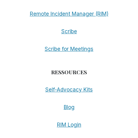
Remote Incident Manager (RIM)
Scribe
Scribe for Meetings
RESSOURCES
Self-Advocacy Kits
Blog
RIM Login