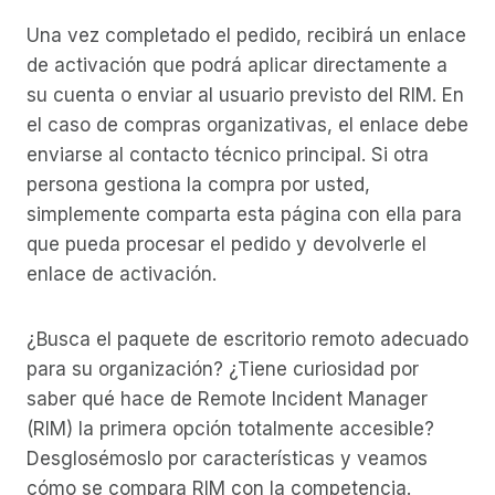
Una vez completado el pedido, recibirá un enlace
de activación que podrá aplicar directamente a
su cuenta o enviar al usuario previsto del RIM. En
el caso de compras organizativas, el enlace debe
enviarse al contacto técnico principal. Si otra
persona gestiona la compra por usted,
simplemente comparta esta página con ella para
que pueda procesar el pedido y devolverle el
enlace de activación.
¿Busca el paquete de escritorio remoto adecuado
para su organización? ¿Tiene curiosidad por
saber qué hace de Remote Incident Manager
(RIM) la primera opción totalmente accesible?
Desglosémoslo por características y veamos
cómo se compara RIM con la competencia.