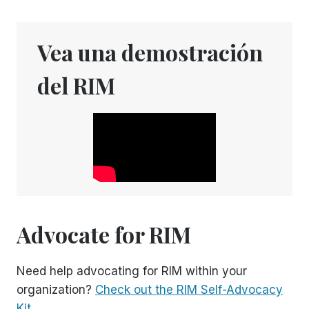
Vea una demostración
del RIM
Advocate for RIM
Need help advocating for RIM within your
organization?
Check out the RIM Self-Advocacy
Kit
.