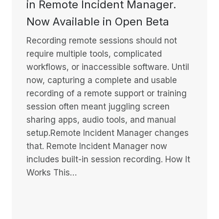
in Remote Incident Manager.
Now Available in Open Beta
Recording remote sessions should not
require multiple tools, complicated
workflows, or inaccessible software. Until
now, capturing a complete and usable
recording of a remote support or training
session often meant juggling screen
sharing apps, audio tools, and manual
setup.Remote Incident Manager changes
that. Remote Incident Manager now
includes built-in session recording. How It
Works This…