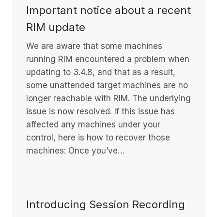
Important notice about a recent
RIM update
We are aware that some machines
running RIM encountered a problem when
updating to 3.4.8, and that as a result,
some unattended target machines are no
longer reachable with RIM. The underlying
issue is now resolved. If this issue has
affected any machines under your
control, here is how to recover those
machines: Once you’ve…
Introducing Session Recording