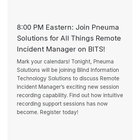
8:00 PM Eastern: Join Pneuma
Solutions for All Things Remote
Incident Manager on BITS!
Mark your calendars! Tonight, Pneuma
Solutions will be joining Blind Information
Technology Solutions to discuss Remote
Incident Manager’s exciting new session
recording capability. Find out how intuitive
recording support sessions has now
become. Register today!