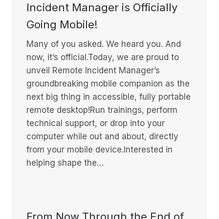
Incident Manager is Officially
Going Mobile!
Many of you asked. We heard you. And
now, it’s official.Today, we are proud to
unveil Remote Incident Manager’s
groundbreaking mobile companion as the
next big thing in accessible, fully portable
remote desktop!Run trainings, perform
technical support, or drop into your
computer while out and about, directly
from your mobile device.Interested in
helping shape the…
From Now Through the End of