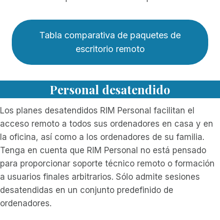
Tabla comparativa de paquetes de
escritorio remoto
Personal desatendido
Los planes desatendidos RIM Personal facilitan el
acceso remoto a todos sus ordenadores en casa y en
la oficina, así como a los ordenadores de su familia.
Tenga en cuenta que RIM Personal no está pensado
para proporcionar soporte técnico remoto o formación
a usuarios finales arbitrarios. Sólo admite sesiones
desatendidas en un conjunto predefinido de
ordenadores.