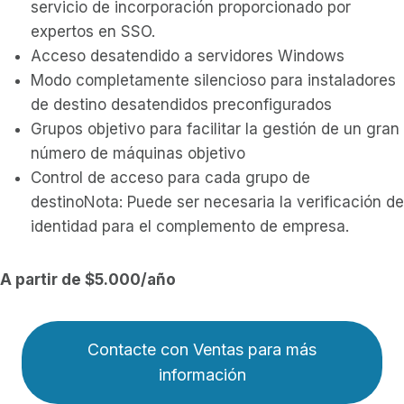
servicio de incorporación proporcionado por
expertos en SSO.
Acceso desatendido a servidores Windows
Modo completamente silencioso para instaladores
de destino desatendidos preconfigurados
Grupos objetivo para facilitar la gestión de un gran
número de máquinas objetivo
Control de acceso para cada grupo de
destinoNota: Puede ser necesaria la verificación de
identidad para el complemento de empresa.
A partir de $5.000/año
Contacte con Ventas para más
información