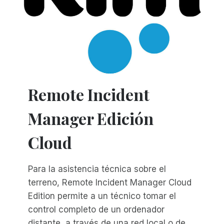
Remote Incident
Manager Edición
Cloud
Para la asistencia técnica sobre el
terreno, Remote Incident Manager Cloud
Edition permite a un técnico tomar el
control completo de un ordenador
distante, a través de una red local o de