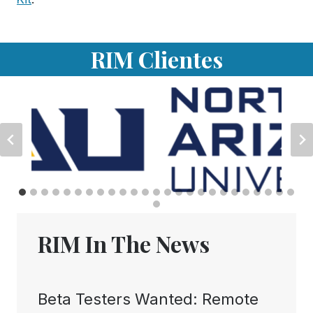
RIM Clientes
RIM In The News
Beta Testers Wanted: Remote