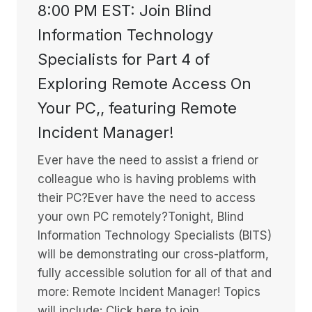
8:00 PM EST: Join Blind
Information Technology
Specialists for Part 4 of
Exploring Remote Access On
Your PC,, featuring Remote
Incident Manager!
Ever have the need to assist a friend or
colleague who is having problems with
their PC?Ever have the need to access
your own PC remotely?Tonight, Blind
Information Technology Specialists (BITS)
will be demonstrating our cross-platform,
fully accessible solution for all of that and
more: Remote Incident Manager! Topics
will include: Click here to join…