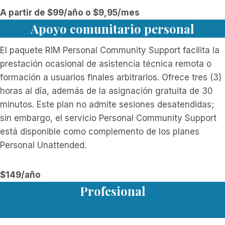
A partir de $99/año o $9,95/mes
Apoyo comunitario personal
El paquete RIM Personal Community Support facilita la
prestación ocasional de asistencia técnica remota o
formación a usuarios finales arbitrarios. Ofrece tres (3)
horas al día, además de la asignación gratuita de 30
minutos. Este plan no admite sesiones desatendidas;
sin embargo, el servicio Personal Community Support
está disponible como complemento de los planes
Personal Unattended.
$149/año
Profesional