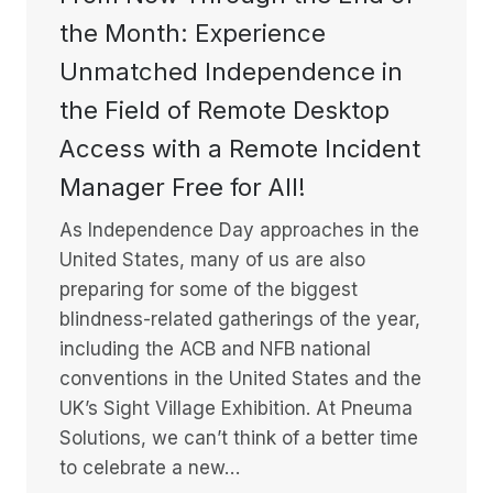
the Month: Experience
Unmatched Independence in
the Field of Remote Desktop
Access with a Remote Incident
Manager Free for All!
As Independence Day approaches in the
United States, many of us are also
preparing for some of the biggest
blindness-related gatherings of the year,
including the ACB and NFB national
conventions in the United States and the
UK’s Sight Village Exhibition. At Pneuma
Solutions, we can’t think of a better time
to celebrate a new…