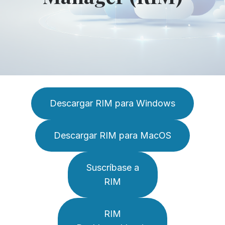
Descargar RIM para Windows
Descargar RIM para MacOS
Suscríbase a
RIM
RIM