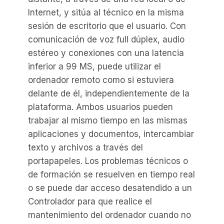
Internet, y sitúa al técnico en la misma
sesión de escritorio que el usuario. Con
comunicación de voz full dúplex, audio
estéreo y conexiones con una latencia
inferior a 99 MS, puede utilizar el
ordenador remoto como si estuviera
delante de él, independientemente de la
plataforma. Ambos usuarios pueden
trabajar al mismo tiempo en las mismas
aplicaciones y documentos, intercambiar
texto y archivos a través del
portapapeles. Los problemas técnicos o
de formación se resuelven en tiempo real
o se puede dar acceso desatendido a un
Controlador para que realice el
mantenimiento del ordenador cuando no