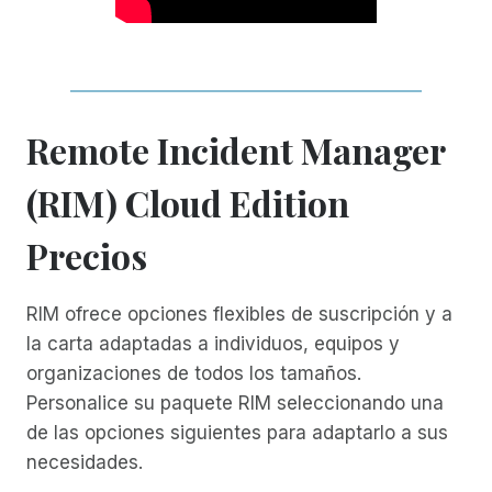
Remote Incident Manager
(RIM) Cloud Edition
Precios
RIM ofrece opciones flexibles de suscripción y a
la carta adaptadas a individuos, equipos y
organizaciones de todos los tamaños.
Personalice su paquete RIM seleccionando una
de las opciones siguientes para adaptarlo a sus
necesidades.