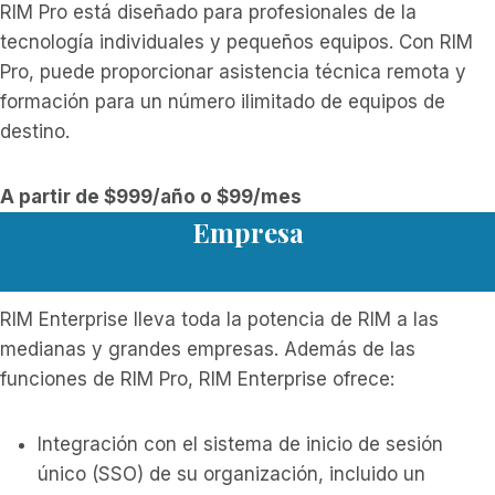
RIM Pro está diseñado para profesionales de la
tecnología individuales y pequeños equipos. Con RIM
Pro, puede proporcionar asistencia técnica remota y
formación para un número ilimitado de equipos de
destino.
A partir de $999/año o $99/mes
Empresa
RIM Enterprise lleva toda la potencia de RIM a las
medianas y grandes empresas. Además de las
funciones de RIM Pro, RIM Enterprise ofrece:
Integración con el sistema de inicio de sesión
único (SSO) de su organización, incluido un