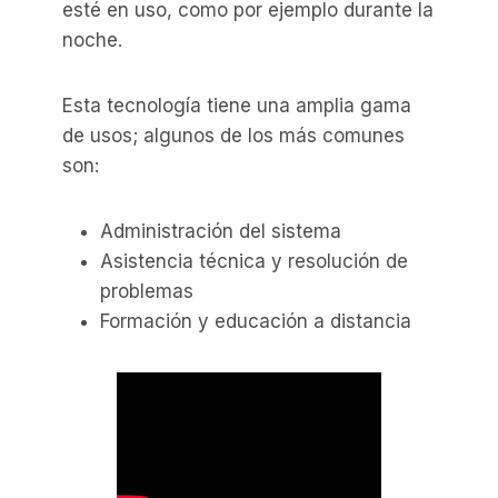
esté en uso, como por ejemplo durante la
noche.
Esta tecnología tiene una amplia gama
de usos; algunos de los más comunes
son:
Administración del sistema
Asistencia técnica y resolución de
problemas
Formación y educación a distancia