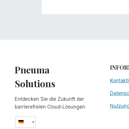
Pneuma
INFOR
Solutions
Kontakti
Datens
Entdecken Sie die Zukunft der
Nutzun
barrierefreien Cloud-Lösungen