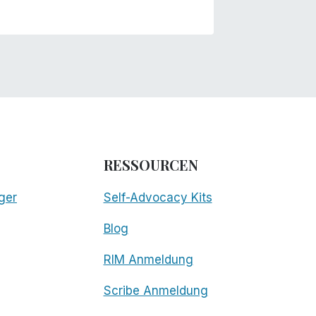
RESSOURCEN
ger
Self-Advocacy Kits
Blog
RIM Anmeldung
Scribe Anmeldung