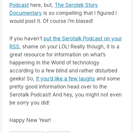
Podcast
here, but,
The Serotek Story
Documentary
is so compelling that I figured I
would post it. Of course I’m biased!
If you haven’t
put the Serotalk Podcast on your
RSS
, shame on you! LOL! Really though, it is a
great resource for information on what’s
happening in the World of technology
according to a few blind and rather disturbed
geeks! So,
if you’d like a few laughs
and some
pretty good information head over to the
Serotalk Podcast! And hey, you might not even
be sorry you did!
Happy New Year!