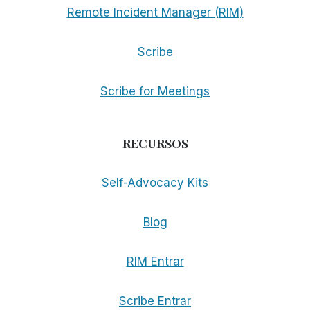
Remote Incident Manager (RIM)
Scribe
Scribe for Meetings
RECURSOS
Self-Advocacy Kits
Blog
RIM Entrar
Scribe Entrar