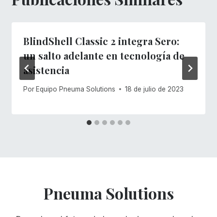
BlindShell Classic 2 integra Sero:
un salto adelante en tecnología de
asistencia
Por
Equipo Pneuma Solutions
18 de julio de 2023
Pneuma Solutions