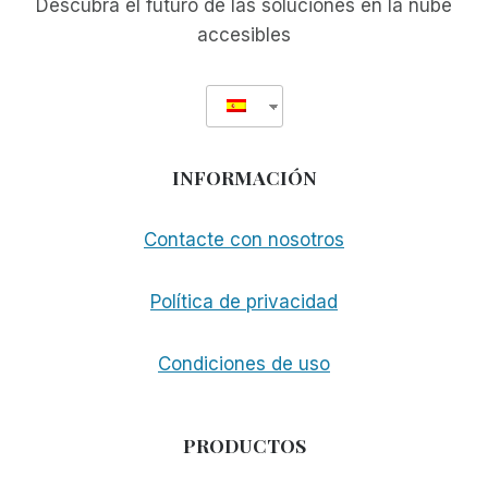
Descubra el futuro de las soluciones en la nube
accesibles
INFORMACIÓN
Contacte con nosotros
Política de privacidad
Condiciones de uso
PRODUCTOS