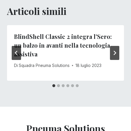
Articoli simili
BlindShell Classic 2 integra l'Sero:
un balzo in avanti nella tecnologia
assistiva
Di
Squadra Pneuma Solutions
18 luglio 2023
Pneuma Solutions