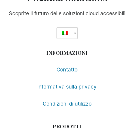
Scoprite il futuro delle soluzioni cloud accessibili
INFORMAZIONI
Contatto
Informativa sulla privacy
Condizioni di utilizzo
PRODOTTI