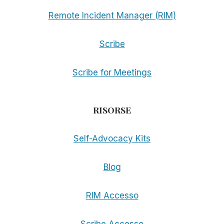
Remote Incident Manager (RIM)
Scribe
Scribe for Meetings
RISORSE
Self-Advocacy Kits
Blog
RIM Accesso