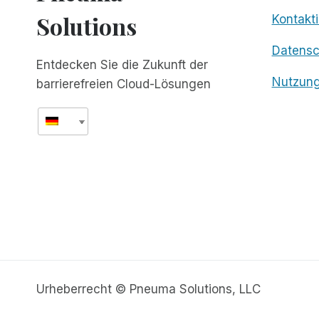
Solutions
Kontakti
Datens
Entdecken Sie die Zukunft der
Nutzun
barrierefreien Cloud-Lösungen
Urheberrecht © Pneuma Solutions, LLC