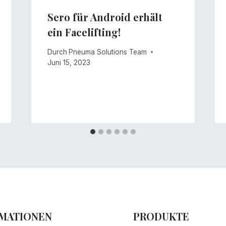
Sero für Android erhält
ein Facelifting!
Durch
Pneuma Solutions Team
Juni 15, 2023
MATIONEN
PRODUKTE