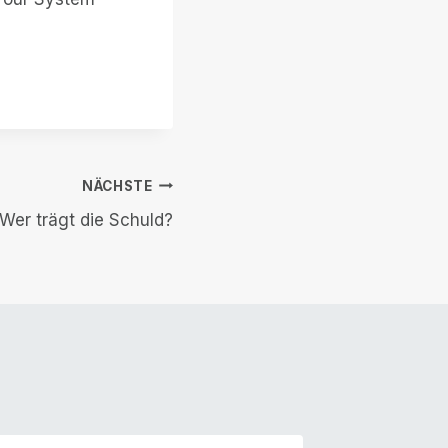
NÄCHSTE
Wer trägt die Schuld?