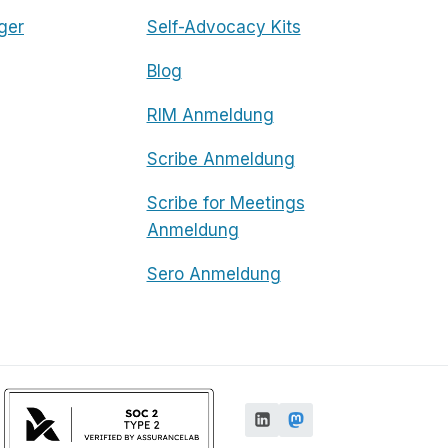
ger
Self-Advocacy Kits
Blog
RIM Anmeldung
Scribe Anmeldung
Scribe for Meetings
Anmeldung
Sero Anmeldung