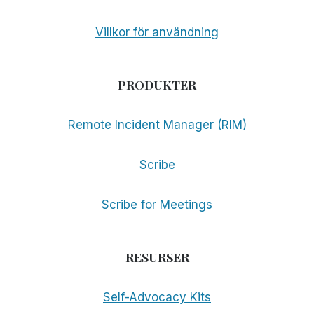
Villkor för användning
PRODUKTER
Remote Incident Manager (RIM)
Scribe
Scribe for Meetings
RESURSER
Self-Advocacy Kits