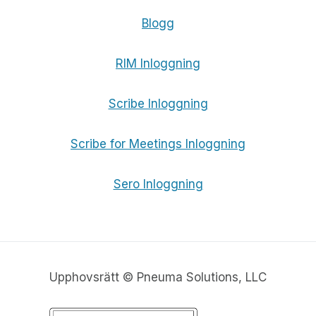
Blogg
RIM Inloggning
Scribe Inloggning
Scribe for Meetings Inloggning
Sero Inloggning
Upphovsrätt © Pneuma Solutions, LLC