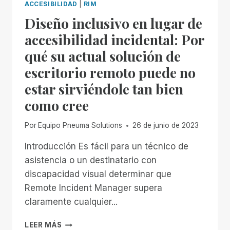
ACCESIBILIDAD
|
RIM
Diseño inclusivo en lugar de
accesibilidad incidental: Por
qué su actual solución de
escritorio remoto puede no
estar sirviéndole tan bien
como cree
Por
Equipo Pneuma Solutions
26 de junio de 2023
Introducción Es fácil para un técnico de
asistencia o un destinatario con
discapacidad visual determinar que
Remote Incident Manager supera
claramente cualquier...
DISEÑO
LEER MÁS