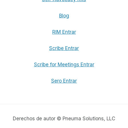
Blog
RIM Entrar
Scribe Entrar
Scribe for Meetings Entrar
Sero Entrar
Derechos de autor © Pneuma Solutions, LLC