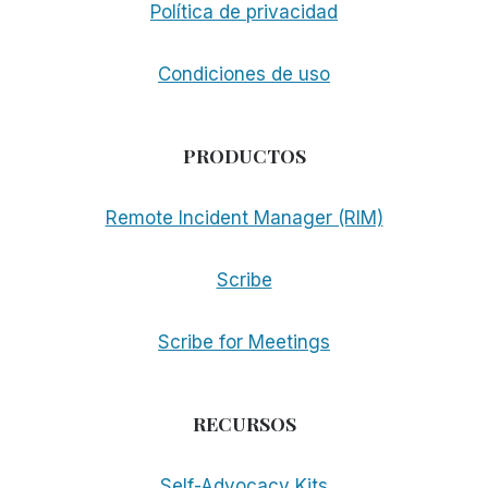
Política de privacidad
Condiciones de uso
PRODUCTOS
Remote Incident Manager (RIM)
Scribe
Scribe for Meetings
RECURSOS
Self-Advocacy Kits