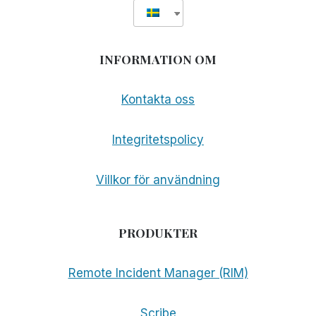
INFORMATION OM
Kontakta oss
Integritetspolicy
Villkor för användning
PRODUKTER
Remote Incident Manager (RIM)
Scribe