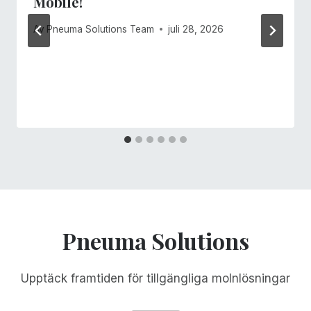
Mobile!
Av
Pneuma Solutions Team
juli 28, 2026
Pneuma Solutions
Upptäck framtiden för tillgängliga molnlösningar