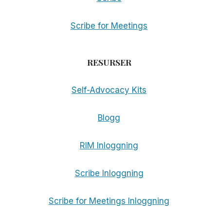
Scribe for Meetings
RESURSER
Self-Advocacy Kits
Blogg
RIM Inloggning
Scribe Inloggning
Scribe for Meetings Inloggning