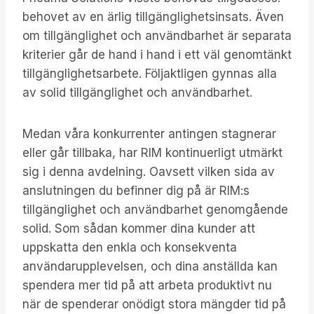
behovet av en ärlig tillgänglighetsinsats. Även
om tillgänglighet och användbarhet är separata
kriterier går de hand i hand i ett väl genomtänkt
tillgänglighetsarbete. Följaktligen gynnas alla
av solid tillgänglighet och användbarhet.
Medan våra konkurrenter antingen stagnerar
eller går tillbaka, har RIM kontinuerligt utmärkt
sig i denna avdelning. Oavsett vilken sida av
anslutningen du befinner dig på är RIM:s
tillgänglighet och användbarhet genomgående
solid. Som sådan kommer dina kunder att
uppskatta den enkla och konsekventa
användarupplevelsen, och dina anställda kan
spendera mer tid på att arbeta produktivt nu
när de spenderar onödigt stora mängder tid på