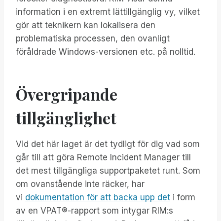
information i en extremt lättillgänglig vy, vilket
gör att teknikern kan lokalisera den
problematiska processen, den ovanligt
föråldrade Windows-versionen etc. på nolltid.
Övergripande
tillgänglighet
Vid det här laget är det tydligt för dig vad som
går till att göra Remote Incident Manager till
det mest tillgängliga supportpaketet runt. Som
om ovanstående inte räcker, har
vi
dokumentation för att backa upp det
i form
av en VPAT®-rapport som intygar RIM:s