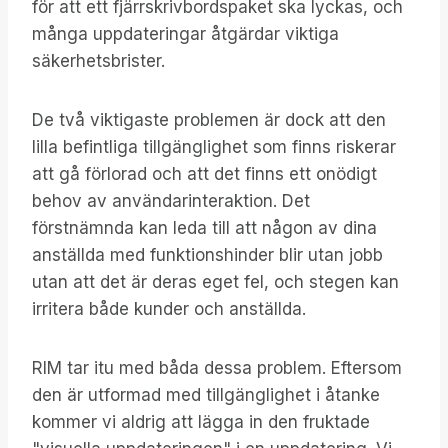
för att ett fjärrskrivbordspaket ska lyckas, och
många uppdateringar åtgärdar viktiga
säkerhetsbrister.
De två viktigaste problemen är dock att den
lilla befintliga tillgänglighet som finns riskerar
att gå förlorad och att det finns ett onödigt
behov av användarinteraktion. Det
förstnämnda kan leda till att någon av dina
anställda med funktionshinder blir utan jobb
utan att det är deras eget fel, och stegen kan
irritera både kunder och anställda.
RIM tar itu med båda dessa problem. Eftersom
den är utformad med tillgänglighet i åtanke
kommer vi aldrig att lägga in den fruktade