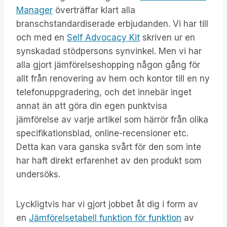
Manager
överträffar klart alla
branschstandardiserade erbjudanden. Vi har till
och med en
Self Advocacy Kit
skriven ur en
synskadad stödpersons synvinkel. Men vi har
alla gjort jämförelseshopping någon gång för
allt från renovering av hem och kontor till en ny
telefonuppgradering, och det innebär inget
annat än att göra din egen punktvisa
jämförelse av varje artikel som härrör från olika
specifikationsblad, online-recensioner etc.
Detta kan vara ganska svårt för den som inte
har haft direkt erfarenhet av den produkt som
undersöks.
Lyckligtvis har vi gjort jobbet åt dig i form av
en
Jämförelsetabell funktion för funktion
av