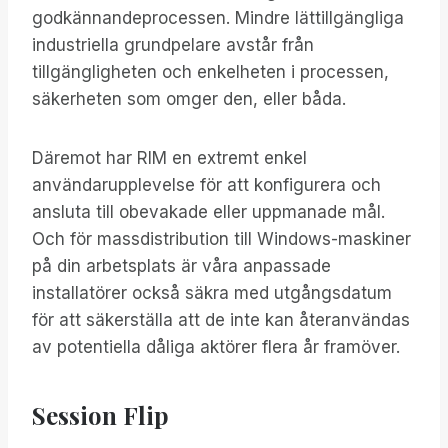
godkännandeprocessen. Mindre lättillgängliga
industriella grundpelare avstår från
tillgängligheten och enkelheten i processen,
säkerheten som omger den, eller båda.
Däremot har RIM en extremt enkel
användarupplevelse för att konfigurera och
ansluta till obevakade eller uppmanade mål.
Och för massdistribution till Windows-maskiner
på din arbetsplats är våra anpassade
installatörer också säkra med utgångsdatum
för att säkerställa att de inte kan återanvändas
av potentiella dåliga aktörer flera år framöver.
Session Flip