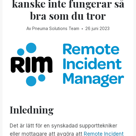
kanske inte fungerar så
bra som du tror
Av
Pneuma Solutions Team
26 juni 2023
Inledning
Det är lätt för en synskadad supporttekniker
eller mottagare att avgöra att
Remote Incident