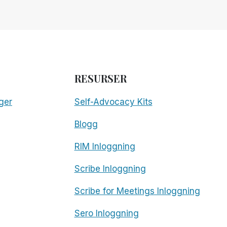
RESURSER
ger
Self-Advocacy Kits
Blogg
RIM Inloggning
Scribe Inloggning
Scribe for Meetings Inloggning
Sero Inloggning