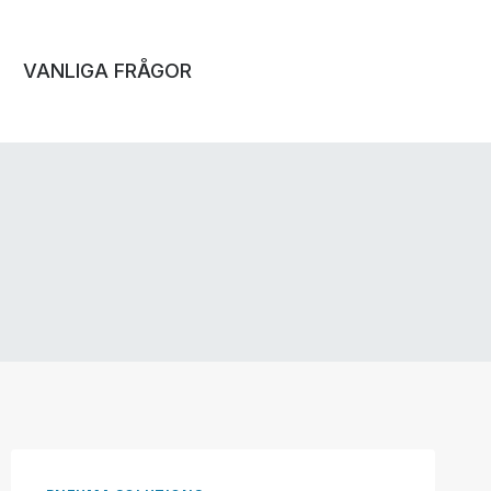
VANLIGA FRÅGOR