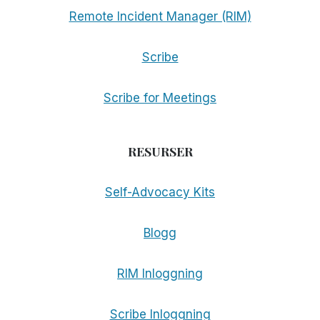
Remote Incident Manager (RIM)
Scribe
Scribe for Meetings
RESURSER
Self-Advocacy Kits
Blogg
RIM Inloggning
Scribe Inloggning