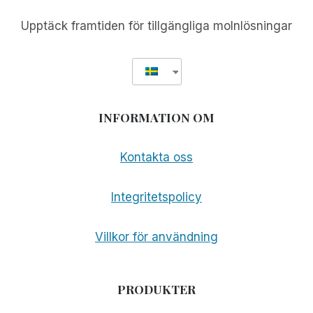
ALLA
TJÄNSTER
Upptäck framtiden för tillgängliga molnlösningar
INFORMATION OM
Kontakta oss
Integritetspolicy
Villkor för användning
PRODUKTER