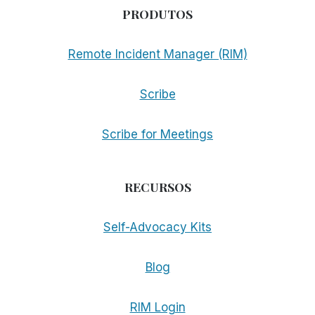
PRODUTOS
Remote Incident Manager (RIM)
Scribe
Scribe for Meetings
RECURSOS
Self-Advocacy Kits
Blog
RIM Login