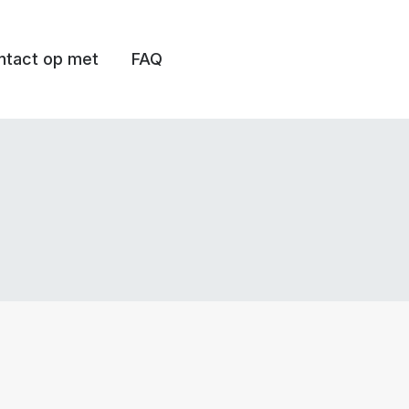
tact op met
FAQ