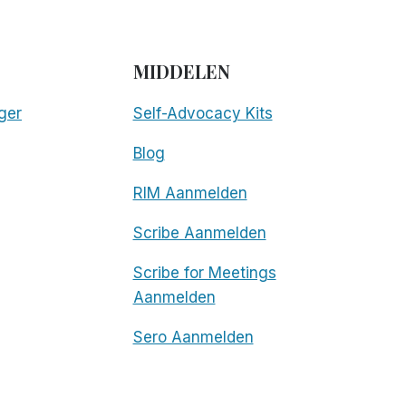
MIDDELEN
ger
Self-Advocacy Kits
Blog
RIM Aanmelden
Scribe Aanmelden
Scribe for Meetings
Aanmelden
Sero Aanmelden