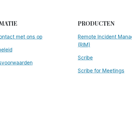
MATIE
PRODUCTEN
ntact met ons op
Remote Incident Mana
(RIM)
eleid
Scribe
svoorwaarden
Scribe for Meetings