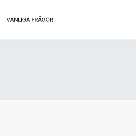
VANLIGA FRÅGOR