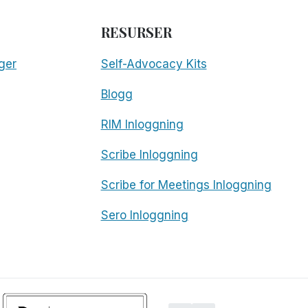
RESURSER
ger
Self-Advocacy Kits
Blogg
RIM Inloggning
Scribe Inloggning
Scribe for Meetings Inloggning
Sero Inloggning