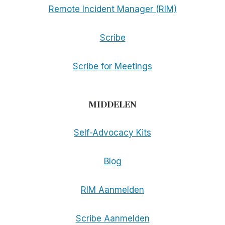
Remote Incident Manager (RIM)
Scribe
Scribe for Meetings
MIDDELEN
Self-Advocacy Kits
Blog
RIM Aanmelden
Scribe Aanmelden