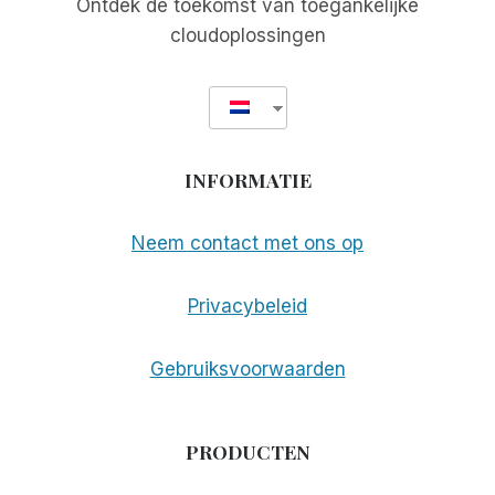
Ontdek de toekomst van toegankelijke
cloudoplossingen
INFORMATIE
Neem contact met ons op
Privacybeleid
Gebruiksvoorwaarden
PRODUCTEN