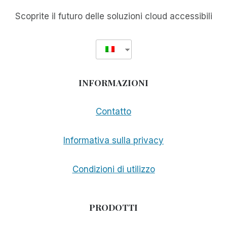
Scoprite il futuro delle soluzioni cloud accessibili
INFORMAZIONI
Contatto
Informativa sulla privacy
Condizioni di utilizzo
PRODOTTI