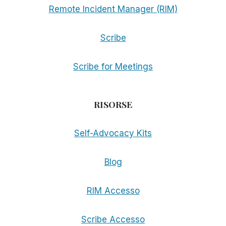
Remote Incident Manager (RIM)
Scribe
Scribe for Meetings
RISORSE
Self-Advocacy Kits
Blog
RIM Accesso
Scribe Accesso