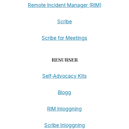
Remote Incident Manager (RIM)
Scribe
Scribe for Meetings
RESURSER
Self-Advocacy Kits
Blogg
RIM Inloggning
Scribe Inloggning