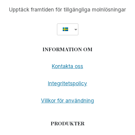
Upptäck framtiden för tillgängliga molnlösningar
INFORMATION OM
Kontakta oss
Integritetspolicy
Villkor för användning
PRODUKTER