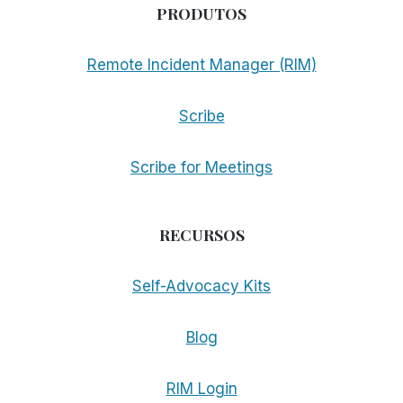
PRODUTOS
Remote Incident Manager (RIM)
Scribe
Scribe for Meetings
RECURSOS
Self-Advocacy Kits
Blog
RIM Login