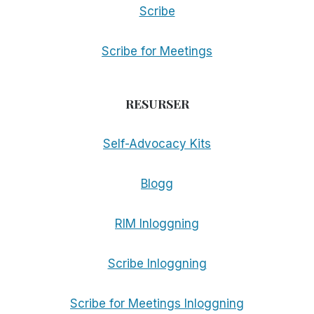
Scribe
Scribe for Meetings
RESURSER
Self-Advocacy Kits
Blogg
RIM Inloggning
Scribe Inloggning
Scribe for Meetings Inloggning