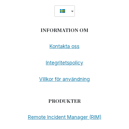
INFORMATION OM
Kontakta oss
Integritetspolicy
Villkor för användning
PRODUKTER
Remote Incident Manager (RIM)