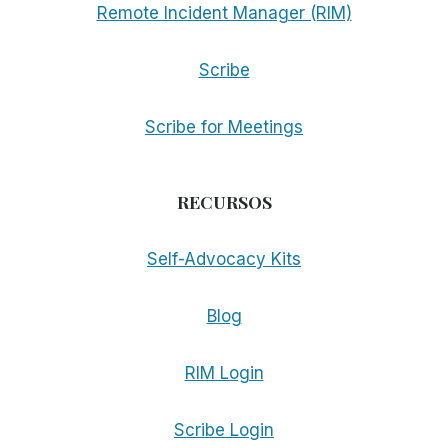
Remote Incident Manager (RIM)
Scribe
Scribe for Meetings
RECURSOS
Self-Advocacy Kits
Blog
RIM Login
Scribe Login