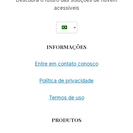
Descubra o futuro das soluções de nuvem
acessíveis
INFORMAÇÕES
Entre em contato conosco
Política de privacidade
Termos de uso
PRODUTOS